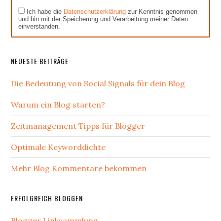
Ich habe die
Datenschutzerklärung
zur Kenntnis genommen
und bin mit der Speicherung und Verarbeitung meiner Daten
einverstanden.
NEUESTE BEITRÄGE
Die Bedeutung von Social Signals für dein Blog
Warum ein Blog starten?
Zeitmanagement Tipps für Blogger
Optimale Keyworddichte
Mehr Blog Kommentare bekommen
ERFOLGREICH BLOGGEN
Blogger Linksammlung