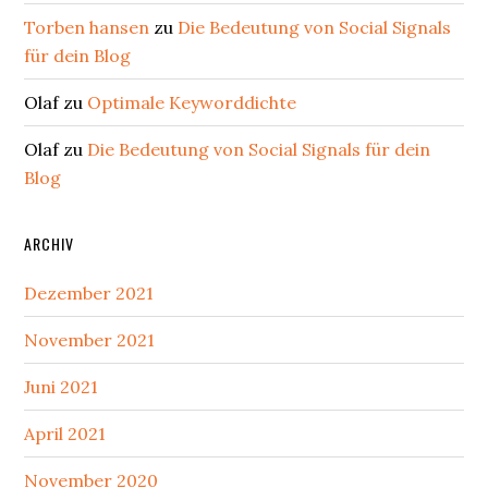
Torben hansen
zu
Die Bedeutung von Social Signals
für dein Blog
Olaf
zu
Optimale Keyworddichte
Olaf
zu
Die Bedeutung von Social Signals für dein
Blog
ARCHIV
Dezember 2021
November 2021
Juni 2021
April 2021
November 2020