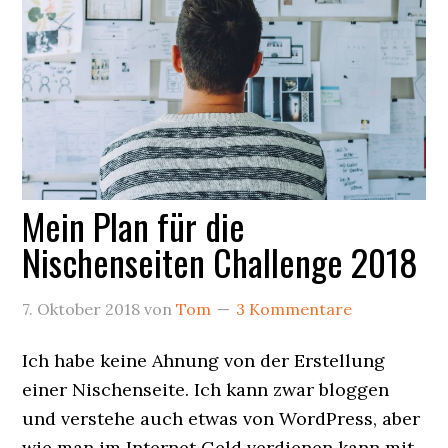
Mein Plan für die
Nischenseiten Challenge 2018
7. Oktober 2018
von
Tom
3 Kommentare
Ich habe keine Ahnung von der Erstellung
einer Nischenseite. Ich kann zwar bloggen
und verstehe auch etwas von WordPress, aber
wie man im Internet Geld verdienen kann mit