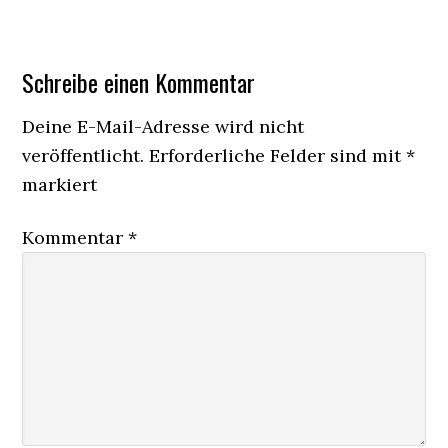
Schreibe einen Kommentar
Deine E-Mail-Adresse wird nicht
veröffentlicht.
Erforderliche Felder sind mit
*
markiert
Kommentar
*