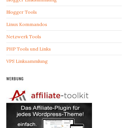
Blogger Tools
Linux Kommandos
Netzwerk Tools
PHP Tools und Links
VPS Linksammlung
WERBUNG