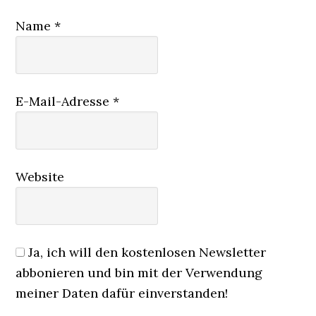
Name
*
E-Mail-Adresse
*
Website
Ja, ich will den kostenlosen Newsletter
abbonieren und bin mit der Verwendung
meiner Daten dafür einverstanden!