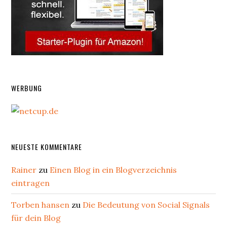
WERBUNG
NEUESTE KOMMENTARE
Rainer
zu
Einen Blog in ein Blogverzeichnis
eintragen
Torben hansen
zu
Die Bedeutung von Social Signals
für dein Blog