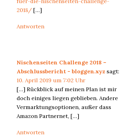
fuer-die-nischenseiten-challenge-
2018/
[…]
Antworten
Nischenseiten Challenge 2018 –
Abschlussbericht - bloggen.xyz
sagt:
10. April 2019 um 7:02 Uhr
[…] Rückblick auf meinen Plan ist mir
doch einiges liegen geblieben. Andere
Vermarktungsoptionen, außer dass
Amazon Partnernet, […]
Antworten