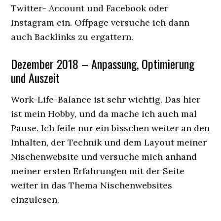
Twitter- Account und Facebook oder
Instagram ein. Offpage versuche ich dann
auch Backlinks zu ergattern.
Dezember 2018 – Anpassung, Optimierung
und Auszeit
Work-Life-Balance ist sehr wichtig. Das hier
ist mein Hobby, und da mache ich auch mal
Pause. Ich feile nur ein bisschen weiter an den
Inhalten, der Technik und dem Layout meiner
Nischenwebsite und versuche mich anhand
meiner ersten Erfahrungen mit der Seite
weiter in das Thema Nischenwebsites
einzulesen.