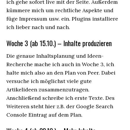
ich gehe sofort live mit der Seite. Außerdem
kümmere mich um rechtliche Aspekte und
füge Impressum usw. ein. Plugins installiere
ich lieber nach und nach.
Woche 3 (ab 15.10.) – Inhalte produzieren
Die genaue Inhaltsplanung und Ideen-
Recherche mache ich auch in Woche 3, ich
halte mich also an den Plan von Peer. Dabei
versuche ich möglichst viele gute
Artikelideen zusammenzutragen.
Anschließend schreibe ich erste Texte. Des
Weiteren steht hier z.B. der Google Search
Console Eintrag auf dem Plan.