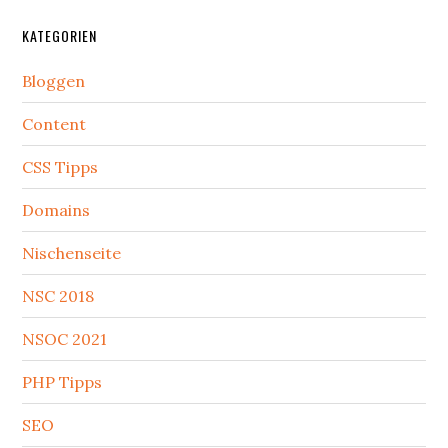
KATEGORIEN
Bloggen
Content
CSS Tipps
Domains
Nischenseite
NSC 2018
NSOC 2021
PHP Tipps
SEO