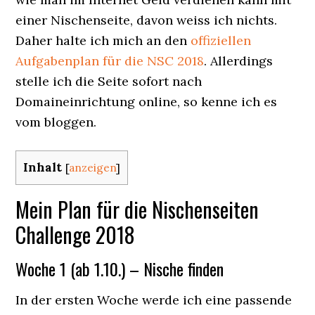
einer Nischenseite, davon weiss ich nichts.
Daher halte ich mich an den
offiziellen
Aufgabenplan für die NSC 2018
. Allerdings
stelle ich die Seite sofort nach
Domaineinrichtung online, so kenne ich es
vom bloggen.
Inhalt
[
anzeigen
]
Mein Plan für die Nischenseiten
Challenge 2018
Woche 1 (ab 1.10.) – Nische finden
In der ersten Woche werde ich eine passende