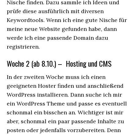
Nische finden. Dazu sammle ich Ideen und
prüfe diese ausführlich mit diversen
Keywordtools. Wenn ich eine gute Nische für
meine neue Website gefunden habe, dann
werde ich eine passende Domain dazu
registrieren.
Woche 2 (ab 8.10.) – Hosting und CMS
In der zweiten Woche muss ich einen
geeigneten Hoster finden und anschließend
WordPress installieren. Dann suche ich mir
ein WordPress Theme und passe es eventuell
schonmal ein bisschen an. Wichtiger ist mir
aber, schonmal ein paar passende Inhalte zu
posten oder jedenfalls vorzubereiten. Denn