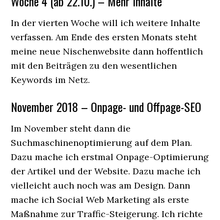
Woche 4 (ab 22.10.) – Mehr Inhalte
In der vierten Woche will ich weitere Inhalte
verfassen. Am Ende des ersten Monats steht
meine neue Nischenwebsite dann hoffentlich
mit den Beiträgen zu den wesentlichen
Keywords im Netz.
November 2018 – Onpage- und Offpage-SEO
Im November steht dann die
Suchmaschinenoptimierung auf dem Plan.
Dazu mache ich erstmal Onpage-Optimierung
der Artikel und der Website. Dazu mache ich
vielleicht auch noch was am Design. Dann
mache ich Social Web Marketing als erste
Maßnahme zur Traffic-Steigerung. Ich richte