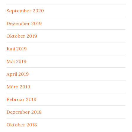
September 2020
Dezember 2019
Oktober 2019
Juni 2019
Mai 2019
April 2019
März 2019
Februar 2019
Dezember 2018
Oktober 2018