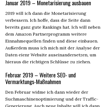
Januar 2019 – Monetarisierung ausbauen
2019 will ich dann die Monetarisierung
verbessern. Ich hoffe, dass die Seite dann
bereits ganz gute Rankings hat. Ich will neben
dem Amazon Partnerprogramm weitere
Einnahmequellen finden und diese einbauen.
Außerdem muss ich mich mit der Analyse der
Daten eienr Website auseinandersetzen, um
hieraus die richtigen Schlüsse zu ziehen.
Februar 2019 – Weitere SEO- und
Vermarktungs-Maßnahmen
Den Februar widme ich dann wieder der
Suchmaschinenoptimierung und der Traffic-
Generierung. Auch neue Inhalte will ich dann