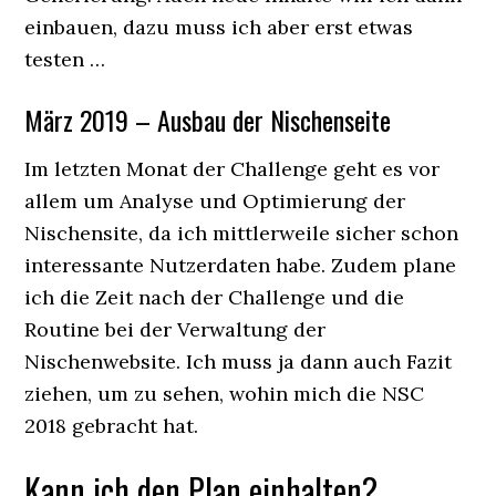
einbauen, dazu muss ich aber erst etwas
testen …
März 2019 – Ausbau der Nischenseite
Im letzten Monat der Challenge geht es vor
allem um Analyse und Optimierung der
Nischensite, da ich mittlerweile sicher schon
interessante Nutzerdaten habe. Zudem plane
ich die Zeit nach der Challenge und die
Routine bei der Verwaltung der
Nischenwebsite. Ich muss ja dann auch Fazit
ziehen, um zu sehen, wohin mich die NSC
2018 gebracht hat.
Kann ich den Plan einhalten?