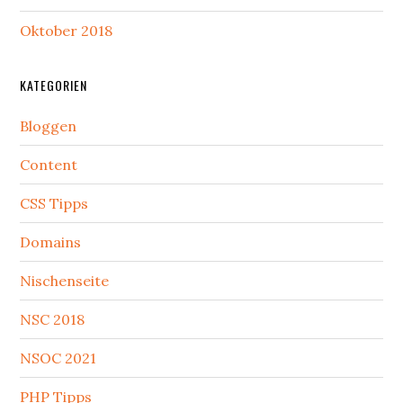
Oktober 2018
KATEGORIEN
Bloggen
Content
CSS Tipps
Domains
Nischenseite
NSC 2018
NSOC 2021
PHP Tipps