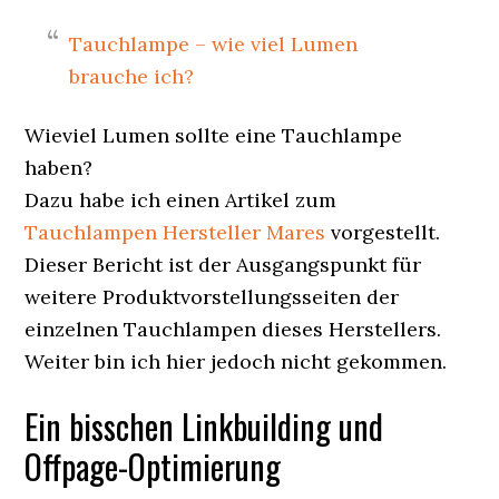
Tauchlampe – wie viel Lumen
brauche ich?
Wieviel Lumen sollte eine Tauchlampe
haben?
Dazu habe ich einen Artikel zum
Tauchlampen Hersteller Mares
vorgestellt.
Dieser Bericht ist der Ausgangspunkt für
weitere Produktvorstellungsseiten der
einzelnen Tauchlampen dieses Herstellers.
Weiter bin ich hier jedoch nicht gekommen.
Ein bisschen Linkbuilding und
Offpage-Optimierung