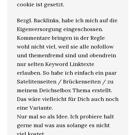
cookie ist gesetzt.
Bezgl. Backlinks, habe ich mich auf die
Eigenversorgung eingeschossen.
Kommentare bringen in der Regle
wohl nicht viel, weil sie alle nofollow
und themenfremd sind und obendrein
nur selten Keyword Linktexte
erlauben. So habe ich einfach ein paar
Satelitenseiten / Brückenseiten / zu
meinem Deichselbox Thema erstellt.
Das wäre vielleicht für Dich auch noch
eine Variante.
Nur mal so als Idee. Ich probiere halt
gerne mal was aus solange es nicht
viel kostet.