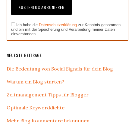
Ich habe die
Datenschutzerklärung
zur Kenntnis genommen
und bin mit der Speicherung und Verarbeitung meiner Daten
einverstanden.
NEUESTE BEITRÄGE
Die Bedeutung von Social Signals für dein Blog
Warum ein Blog starten?
Zeitmanagement Tipps für Blogger
Optimale Keyworddichte
Mehr Blog Kommentare bekommen