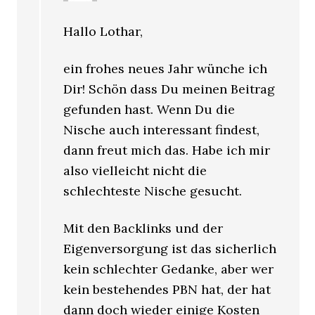
Hallo Lothar,
ein frohes neues Jahr wünche ich
Dir! Schön dass Du meinen Beitrag
gefunden hast. Wenn Du die
Nische auch interessant findest,
dann freut mich das. Habe ich mir
also vielleicht nicht die
schlechteste Nische gesucht.
Mit den Backlinks und der
Eigenversorgung ist das sicherlich
kein schlechter Gedanke, aber wer
kein bestehendes PBN hat, der hat
dann doch wieder einige Kosten