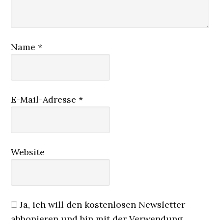
Name
*
E-Mail-Adresse
*
Website
Ja, ich will den kostenlosen Newsletter
abbonieren und bin mit der Verwendung