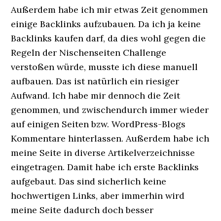
Außerdem habe ich mir etwas Zeit genommen
einige Backlinks aufzubauen. Da ich ja keine
Backlinks kaufen darf, da dies wohl gegen die
Regeln der Nischenseiten Challenge
verstoßen würde, musste ich diese manuell
aufbauen. Das ist natürlich ein riesiger
Aufwand. Ich habe mir dennoch die Zeit
genommen, und zwischendurch immer wieder
auf einigen Seiten bzw. WordPress-Blogs
Kommentare hinterlassen. Außerdem habe ich
meine Seite in diverse Artikelverzeichnisse
eingetragen. Damit habe ich erste Backlinks
aufgebaut. Das sind sicherlich keine
hochwertigen Links, aber immerhin wird
meine Seite dadurch doch besser