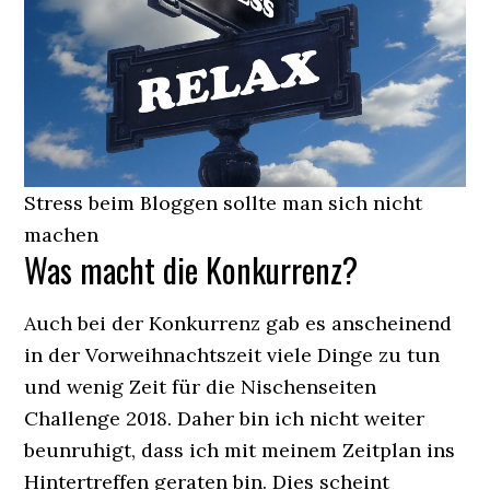
Stress beim Bloggen sollte man sich nicht
machen
Was macht die Konkurrenz?
Auch bei der Konkurrenz gab es anscheinend
in der Vorweihnachtszeit viele Dinge zu tun
und wenig Zeit für die Nischenseiten
Challenge 2018. Daher bin ich nicht weiter
beunruhigt, dass ich mit meinem Zeitplan ins
Hintertreffen geraten bin. Dies scheint