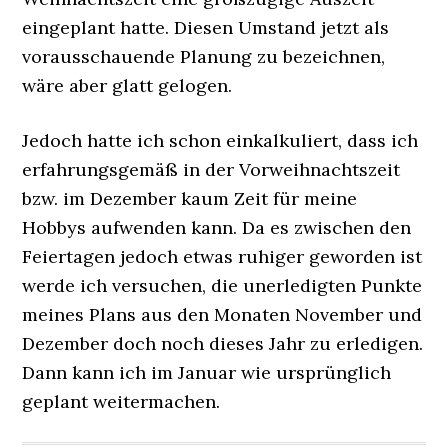
eingeplant hatte. Diesen Umstand jetzt als
vorausschauende Planung zu bezeichnen,
wäre aber glatt gelogen.
Jedoch hatte ich schon einkalkuliert, dass ich
erfahrungsgemäß in der Vorweihnachtszeit
bzw. im Dezember kaum Zeit für meine
Hobbys aufwenden kann. Da es zwischen den
Feiertagen jedoch etwas ruhiger geworden ist
werde ich versuchen, die unerledigten Punkte
meines Plans aus den Monaten November und
Dezember doch noch dieses Jahr zu erledigen.
Dann kann ich im Januar wie ursprünglich
geplant weitermachen.