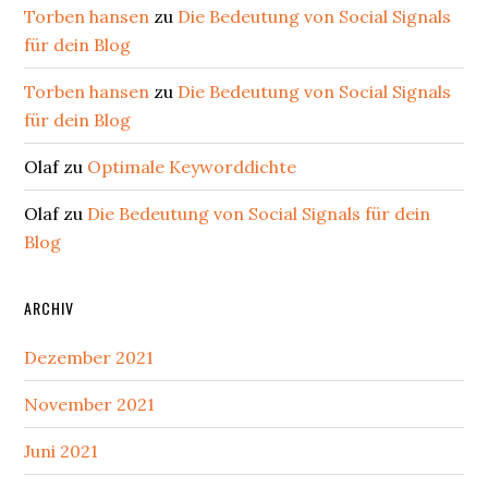
Torben hansen
zu
Die Bedeutung von Social Signals
für dein Blog
Torben hansen
zu
Die Bedeutung von Social Signals
für dein Blog
Olaf
zu
Optimale Keyworddichte
Olaf
zu
Die Bedeutung von Social Signals für dein
Blog
ARCHIV
Dezember 2021
November 2021
Juni 2021