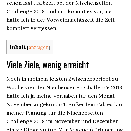
schon fast Halbzeit bei der Nischenseiten
Challenge 2018 und mir kommt es vor, als
hätte ich in der Vorweihnachtszeit die Zeit
komplett vergessen.
Inhalt
[
anzeigen
]
Viele Ziele, wenig erreicht
Noch in meinem letzten Zwischenbericht zu
Woche vier der Nischenseiten Challenge 2018
hatte ich ja meine Vorhaben für den Monat
November angekündigt. Außerdem gab es laut
meiner Planung für die Nischenseiten
Challenge 2018 im November und Dezember
einige Dinge zu tun. Zur (eigenen) Erinnerung,