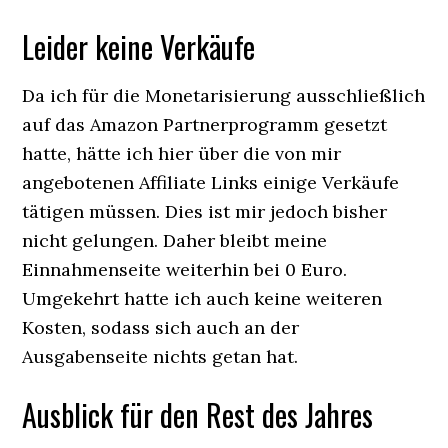
Leider keine Verkäufe
Da ich für die Monetarisierung ausschließlich
auf das Amazon Partnerprogramm gesetzt
hatte, hätte ich hier über die von mir
angebotenen Affiliate Links einige Verkäufe
tätigen müssen. Dies ist mir jedoch bisher
nicht gelungen. Daher bleibt meine
Einnahmenseite weiterhin bei 0 Euro.
Umgekehrt hatte ich auch keine weiteren
Kosten, sodass sich auch an der
Ausgabenseite nichts getan hat.
Ausblick für den Rest des Jahres