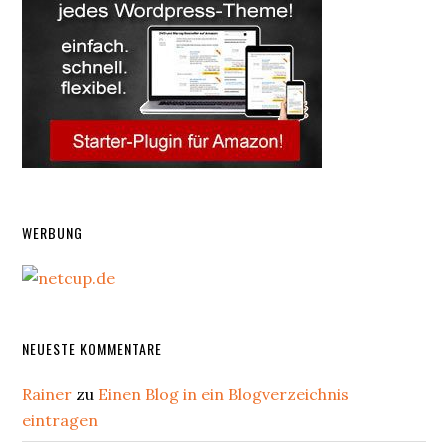
WERBUNG
NEUESTE KOMMENTARE
Rainer
zu
Einen Blog in ein Blogverzeichnis
eintragen