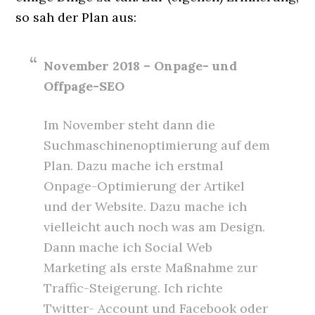
so sah der Plan aus:
November 2018 – Onpage- und
Offpage-SEO
Im November steht dann die
Suchmaschinenoptimierung auf dem
Plan. Dazu mache ich erstmal
Onpage-Optimierung der Artikel
und der Website. Dazu mache ich
vielleicht auch noch was am Design.
Dann mache ich Social Web
Marketing als erste Maßnahme zur
Traffic-Steigerung. Ich richte
Twitter- Account und Facebook oder