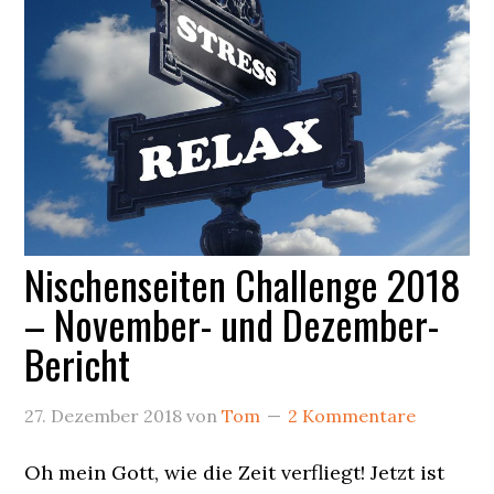
Nischenseiten Challenge 2018
– November- und Dezember-
Bericht
27. Dezember 2018
von
Tom
2 Kommentare
Oh mein Gott, wie die Zeit verfliegt! Jetzt ist