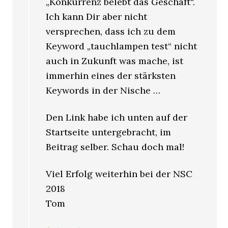
„Konkurrenz belebt das Geschäft“.
Ich kann Dir aber nicht
versprechen, dass ich zu dem
Keyword „tauchlampen test“ nicht
auch in Zukunft was mache, ist
immerhin eines der stärksten
Keywords in der Nische …
Den Link habe ich unten auf der
Startseite untergebracht, im
Beitrag selber. Schau doch mal!
Viel Erfolg weiterhin bei der NSC
2018
Tom