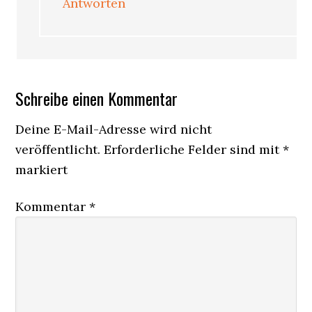
Antworten
Schreibe einen Kommentar
Deine E-Mail-Adresse wird nicht
veröffentlicht.
Erforderliche Felder sind mit
*
markiert
Kommentar
*