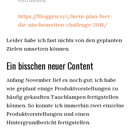
einzulesen.
https://bloggen.xyz/mein-plan-fuer-
die-nischenseiten-challenge-2018/
Leider habe ich fast nichts von den geplanten
Zielen umsetzen können.
Ein bisschen neuer Content
Anfang November lief es noch gut, ich habe
wie geplant einige Produktvorstellungen zu
häufig gekauften Tauchlampen fertigstellen
können. So konnte ich immerhin zwei einzelne
Produktvorstellungen und einen
Hintergrundbericht fertigstellen.