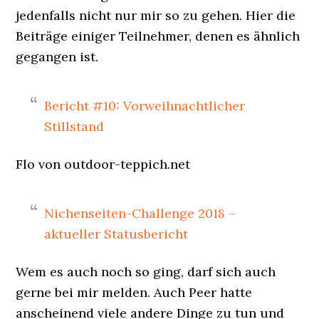
jedenfalls nicht nur mir so zu gehen. Hier die
Beiträge einiger Teilnehmer, denen es ähnlich
gegangen ist.
Bericht #10: Vorweihnachtlicher
Stillstand
Flo von outdoor-teppich.net
Nichenseiten-Challenge 2018 –
aktueller Statusbericht
Wem es auch noch so ging, darf sich auch
gerne bei mir melden. Auch Peer hatte
anscheinend viele andere Dinge zu tun und