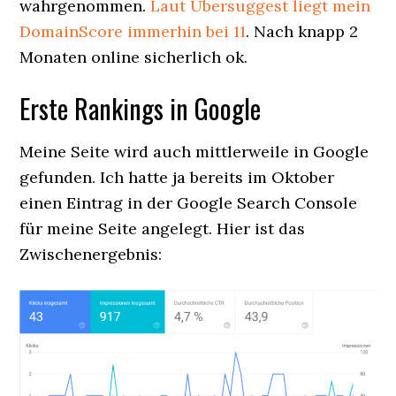
wahrgenommen.
Laut Ubersuggest liegt mein
DomainScore immerhin bei 11
. Nach knapp 2
Monaten online sicherlich ok.
Erste Rankings in Google
Meine Seite wird auch mittlerweile in Google
gefunden. Ich hatte ja bereits im Oktober
einen Eintrag in der Google Search Console
für meine Seite angelegt. Hier ist das
Zwischenergebnis: