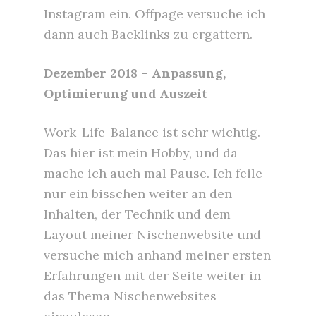
Instagram ein. Offpage versuche ich
dann auch Backlinks zu ergattern.
Dezember 2018 – Anpassung,
Optimierung und Auszeit
Work-Life-Balance ist sehr wichtig.
Das hier ist mein Hobby, und da
mache ich auch mal Pause. Ich feile
nur ein bisschen weiter an den
Inhalten, der Technik und dem
Layout meiner Nischenwebsite und
versuche mich anhand meiner ersten
Erfahrungen mit der Seite weiter in
das Thema Nischenwebsites