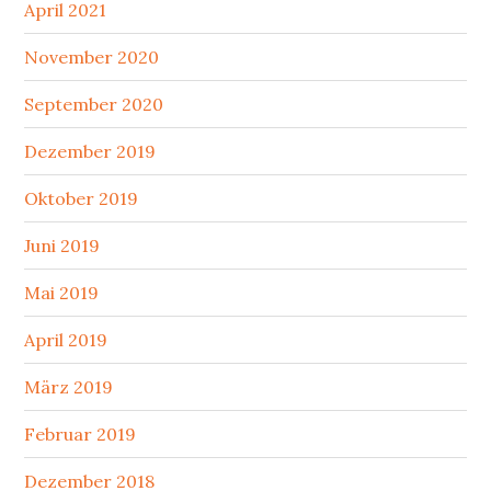
April 2021
November 2020
September 2020
Dezember 2019
Oktober 2019
Juni 2019
Mai 2019
April 2019
März 2019
Februar 2019
Dezember 2018