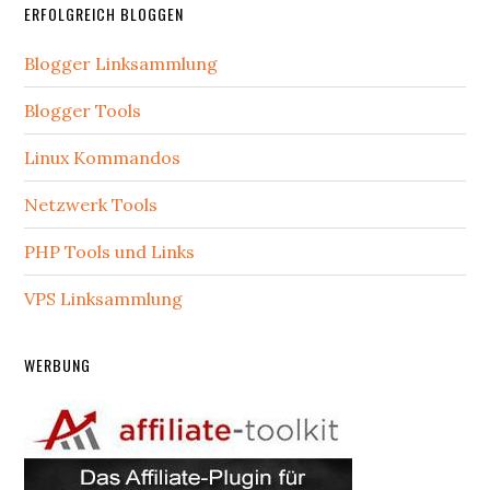
ERFOLGREICH BLOGGEN
Blogger Linksammlung
Blogger Tools
Linux Kommandos
Netzwerk Tools
PHP Tools und Links
VPS Linksammlung
WERBUNG