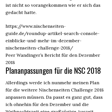
ist nicht so vorangekommen wie er sich das
gedacht hatte.
https://www.nischenseiten-
guide.de/roundup-artikel-search-console-
einblicke-und-mehr-im-dezember-
nischenseiten-challenge-2018/
Peer Wandinger’s Bericht für den Dezember
2018
Plananpassungen für die NSC 2018
Allerdings werde ich nunmehr meinen Plan
für die weitere Nischenseiten Challenge 2018
anpassen müssen. Da passt es ganz gut, dass
ich ohnehin für den Dezember und die
Weihnachtszeit eine großzügige Auszeit