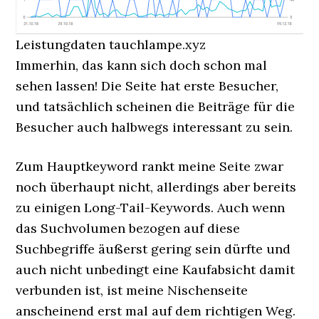
Leistungdaten tauchlampe.xyz
Immerhin, das kann sich doch schon mal
sehen lassen! Die Seite hat erste Besucher,
und tatsächlich scheinen die Beiträge für die
Besucher auch halbwegs interessant zu sein.
Zum Hauptkeyword rankt meine Seite zwar
noch überhaupt nicht, allerdings aber bereits
zu einigen Long-Tail-Keywords. Auch wenn
das Suchvolumen bezogen auf diese
Suchbegriffe äußerst gering sein dürfte und
auch nicht unbedingt eine Kaufabsicht damit
verbunden ist, ist meine Nischenseite
anscheinend erst mal auf dem richtigen Weg.