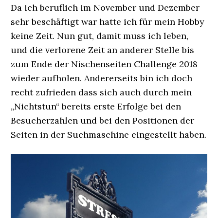
Da ich beruflich im November und Dezember
sehr beschäftigt war hatte ich für mein Hobby
keine Zeit. Nun gut, damit muss ich leben,
und die verlorene Zeit an anderer Stelle bis
zum Ende der Nischenseiten Challenge 2018
wieder aufholen. Andererseits bin ich doch
recht zufrieden dass sich auch durch mein
„Nichtstun“ bereits erste Erfolge bei den
Besucherzahlen und bei den Positionen der
Seiten in der Suchmaschine eingestellt haben.