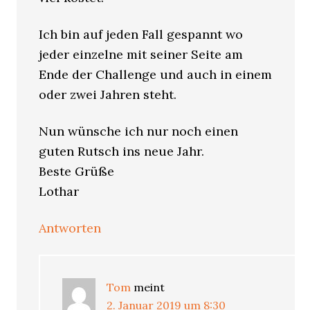
Ich bin auf jeden Fall gespannt wo
jeder einzelne mit seiner Seite am
Ende der Challenge und auch in einem
oder zwei Jahren steht.
Nun wünsche ich nur noch einen
guten Rutsch ins neue Jahr.
Beste Grüße
Lothar
Antworten
Tom
meint
2. Januar 2019 um 8:30