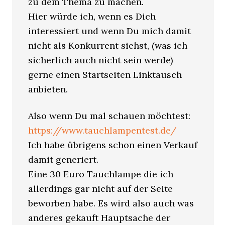
zu dem Thema zu machen.
Hier würde ich, wenn es Dich
interessiert und wenn Du mich damit
nicht als Konkurrent siehst, (was ich
sicherlich auch nicht sein werde)
gerne einen Startseiten Linktausch
anbieten.
Also wenn Du mal schauen möchtest:
https://www.tauchlampentest.de/
Ich habe übrigens schon einen Verkauf
damit generiert.
Eine 30 Euro Tauchlampe die ich
allerdings gar nicht auf der Seite
beworben habe. Es wird also auch was
anderes gekauft Hauptsache der