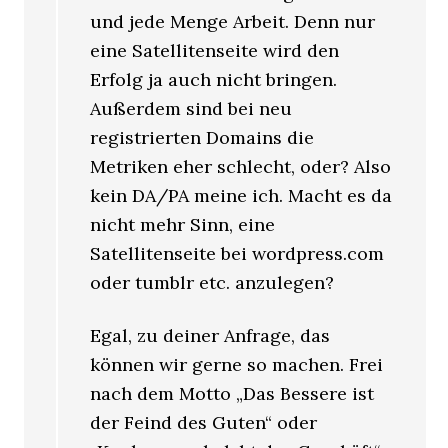
und jede Menge Arbeit. Denn nur
eine Satellitenseite wird den
Erfolg ja auch nicht bringen.
Außerdem sind bei neu
registrierten Domains die
Metriken eher schlecht, oder? Also
kein DA/PA meine ich. Macht es da
nicht mehr Sinn, eine
Satellitenseite bei wordpress.com
oder tumblr etc. anzulegen?
Egal, zu deiner Anfrage, das
können wir gerne so machen. Frei
nach dem Motto „Das Bessere ist
der Feind des Guten“ oder