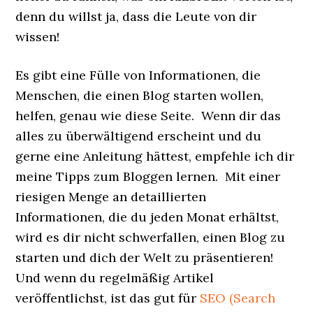
denn du willst ja, dass die Leute von dir
wissen!
Es gibt eine Fülle von Informationen, die
Menschen, die einen Blog starten wollen,
helfen, genau wie diese Seite. Wenn dir das
alles zu überwältigend erscheint und du
gerne eine Anleitung hättest, empfehle ich dir
meine Tipps zum Bloggen lernen. Mit einer
riesigen Menge an detaillierten
Informationen, die du jeden Monat erhältst,
wird es dir nicht schwerfallen, einen Blog zu
starten und dich der Welt zu präsentieren!
Und wenn du regelmäßig Artikel
veröffentlichst, ist das gut für
SEO (Search