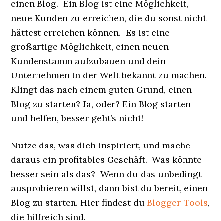
einen Blog. Ein Blog ist eine Möglichkeit,
neue Kunden zu erreichen, die du sonst nicht
hättest erreichen können. Es ist eine
großartige Möglichkeit, einen neuen
Kundenstamm aufzubauen und dein
Unternehmen in der Welt bekannt zu machen.
Klingt das nach einem guten Grund, einen
Blog zu starten? Ja, oder? Ein Blog starten
und helfen, besser geht’s nicht!
Nutze das, was dich inspiriert, und mache
daraus ein profitables Geschäft. Was könnte
besser sein als das? Wenn du das unbedingt
ausprobieren willst, dann bist du bereit, einen
Blog zu starten. Hier findest du
Blogger-Tools
,
die hilfreich sind.