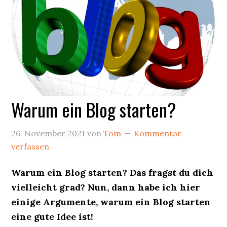
Warum ein Blog starten?
26. November 2021
von
Tom
Kommentar
verfassen
Warum ein Blog starten? Das fragst du dich
vielleicht grad? Nun, dann habe ich hier
einige Argumente, warum ein Blog starten
eine gute Idee ist!