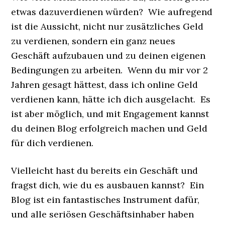
etwas dazuverdienen würden? Wie aufregend
ist die Aussicht, nicht nur zusätzliches Geld
zu verdienen, sondern ein ganz neues
Geschäft aufzubauen und zu deinen eigenen
Bedingungen zu arbeiten. Wenn du mir vor 2
Jahren gesagt hättest, dass ich online Geld
verdienen kann, hätte ich dich ausgelacht. Es
ist aber möglich, und mit Engagement kannst
du deinen Blog erfolgreich machen und Geld
für dich verdienen.
Vielleicht hast du bereits ein Geschäft und
fragst dich, wie du es ausbauen kannst? Ein
Blog ist ein fantastisches Instrument dafür,
und alle seriösen Geschäftsinhaber haben