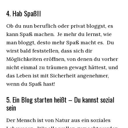
4. Hab Spaß!!!
Ob du nun beruflich oder privat bloggst, es
kann Spaß machen. Je mehr du lernst, wie
man bloggt, desto mehr Spaß macht es. Du
wirst bald feststellen, dass sich dir
Möglichkeiten eröffnen, von denen du vorher
nicht einmal zu träumen gewagt hättest, und
das Leben ist mit Sicherheit angenehmer,
wenn du Spaß hast!
5. Ein Blog starten heißt – Du kannst sozial
sein
Der Mensch ist von Natur aus ein soziales