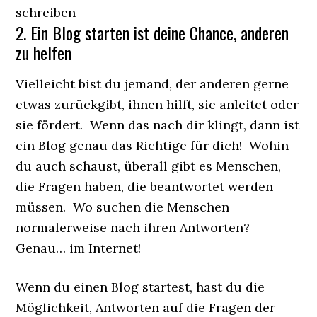
schreiben
2. Ein Blog starten ist deine Chance, anderen
zu helfen
Vielleicht bist du jemand, der anderen gerne
etwas zurückgibt, ihnen hilft, sie anleitet oder
sie fördert. Wenn das nach dir klingt, dann ist
ein Blog genau das Richtige für dich! Wohin
du auch schaust, überall gibt es Menschen,
die Fragen haben, die beantwortet werden
müssen. Wo suchen die Menschen
normalerweise nach ihren Antworten?
Genau… im Internet!
Wenn du einen Blog startest, hast du die
Möglichkeit, Antworten auf die Fragen der