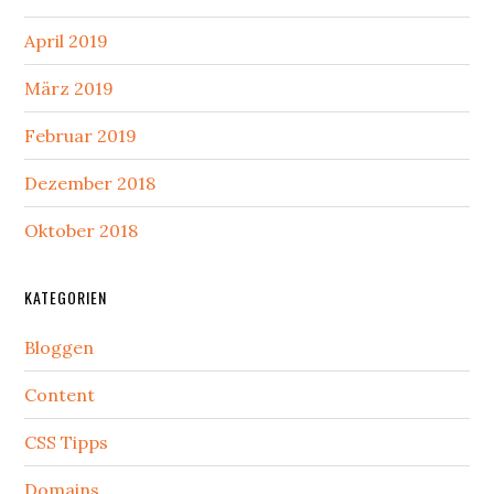
April 2019
März 2019
Februar 2019
Dezember 2018
Oktober 2018
KATEGORIEN
Bloggen
Content
CSS Tipps
Domains