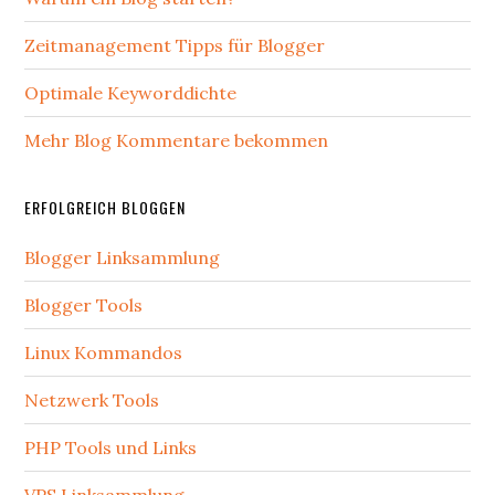
Zeitmanagement Tipps für Blogger
Optimale Keyworddichte
Mehr Blog Kommentare bekommen
ERFOLGREICH BLOGGEN
Blogger Linksammlung
Blogger Tools
Linux Kommandos
Netzwerk Tools
PHP Tools und Links