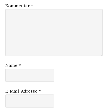
Kommentar
*
Name
*
E-Mail-Adresse
*