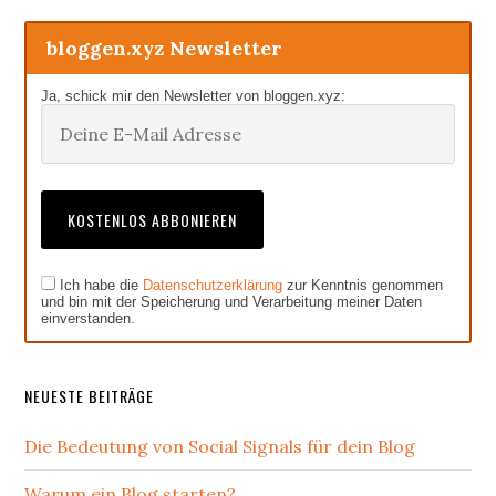
bloggen.xyz Newsletter
Ja, schick mir den Newsletter von bloggen.xyz:
Ich habe die
Datenschutzerklärung
zur Kenntnis genommen
und bin mit der Speicherung und Verarbeitung meiner Daten
einverstanden.
NEUESTE BEITRÄGE
Die Bedeutung von Social Signals für dein Blog
Warum ein Blog starten?