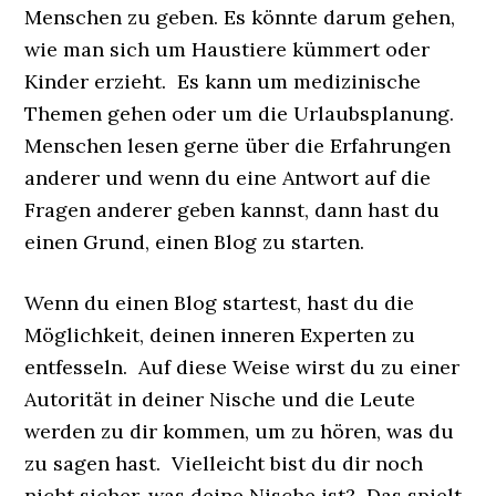
Menschen zu geben. Es könnte darum gehen,
wie man sich um Haustiere kümmert oder
Kinder erzieht. Es kann um medizinische
Themen gehen oder um die Urlaubsplanung.
Menschen lesen gerne über die Erfahrungen
anderer und wenn du eine Antwort auf die
Fragen anderer geben kannst, dann hast du
einen Grund, einen Blog zu starten.
Wenn du einen Blog startest, hast du die
Möglichkeit, deinen inneren Experten zu
entfesseln. Auf diese Weise wirst du zu einer
Autorität in deiner Nische und die Leute
werden zu dir kommen, um zu hören, was du
zu sagen hast. Vielleicht bist du dir noch
nicht sicher, was deine Nische ist? Das spielt