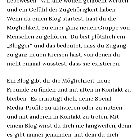
Lebewesen. Wir alle wollen gemocht werden
und ein Gefühl der Zugehörigkeit haben.
Wenn du einen Blog startest, hast du die
Möglichkeit, zu einer ganz neuen Gruppe von
Menschen zu gehören. Du bist plötzlich ein
„Blogger“ und das bedeutet, dass du Zugang
zu ganz neuen Kreisen hast, von denen du
nicht einmal wusstest, dass sie existieren.
Ein Blog gibt dir die Möglichkeit, neue
Freunde zu finden und mit alten in Kontakt zu
bleiben. Es ermutigt dich, deine Social-
Media-Profile zu aktivieren oder zu nutzen
und mit anderen in Kontakt zu treten. Mit
einem Blog wirst du dich nie langweilen, denn
es gibt immer jemanden, mit dem du dich