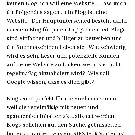
keinen Blog, ich will eine Website“. Lass mich
dir Folgendes sagen….ein Blog ist eine
Website! Der Hauptunterschied besteht darin,
dass ein Blog für jeden Tag gedacht ist. Blogs
sind einfacher und billiger zu betreiben und
die Suchmaschinen lieben sie! Wie schwierig
wird es sein, Leser und potenzielle Kunden
auf deine Website zu locken, wenn sie nicht
regelmäßig aktualisiert wird? Wie soll
Google wissen, dass es dich gibt?
Blogs sind perfekt für die Suchmaschinen,
weil sie regelmäßig mit neuen und
spannenden Inhalten aktualisiert werden.
Blogs scheinen auf den Suchergebnisseiten
höher zu ranken, was ein RIESIGER Vorteil ist,