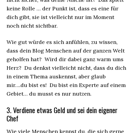
keine Rolle … der Punkt ist, dass es eine für
dich gibt, sie ist vielleicht nur im Moment
noch nicht sichtbar.
Wie gut würde es sich anfühlen, zu wissen,
dass dein Blog Menschen auf der ganzen Welt
geholfen hat? Wird dir dabei ganz warm ums
Herz? Du denkst vielleicht nicht, dass du dich
in einem Thema auskennst, aber glaub
mir….du bist es! Du bist ein Experte auf einem
Gebiet… du musst es nur nutzen.
3. Verdiene etwas Geld und sei dein eigener
Chef
Wie viele Menschen kennst du, die sich gerne