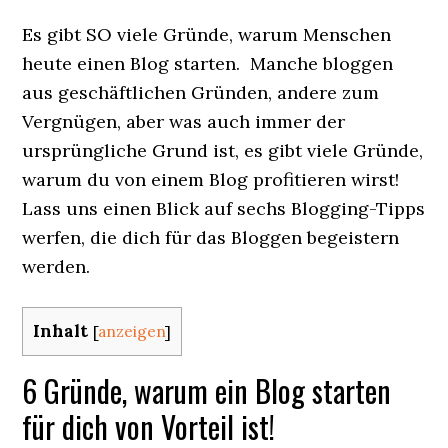
Es gibt SO viele Gründe, warum Menschen
heute einen Blog starten. Manche bloggen
aus geschäftlichen Gründen, andere zum
Vergnügen, aber was auch immer der
ursprüngliche Grund ist, es gibt viele Gründe,
warum du von einem Blog profitieren wirst!
Lass uns einen Blick auf sechs Blogging-Tipps
werfen, die dich für das Bloggen begeistern
werden.
Inhalt
[
anzeigen
]
6 Gründe, warum ein Blog starten
für dich von Vorteil ist!