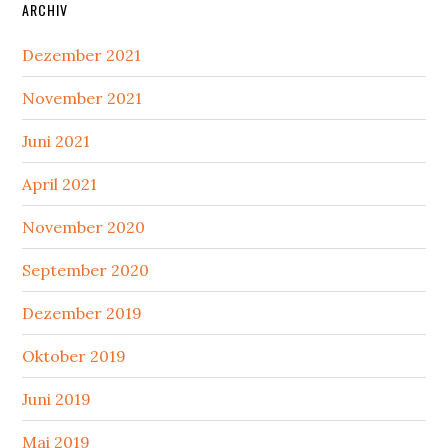
ARCHIV
Dezember 2021
November 2021
Juni 2021
April 2021
November 2020
September 2020
Dezember 2019
Oktober 2019
Juni 2019
Mai 2019