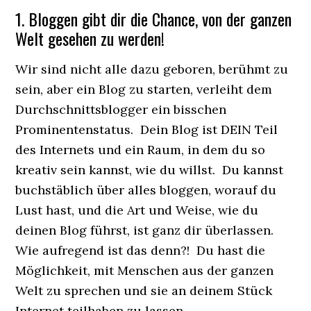
1. Bloggen gibt dir die Chance, von der ganzen
Welt gesehen zu werden!
Wir sind nicht alle dazu geboren, berühmt zu
sein, aber ein Blog zu starten, verleiht dem
Durchschnittsblogger ein bisschen
Prominentenstatus. Dein Blog ist DEIN Teil
des Internets und ein Raum, in dem du so
kreativ sein kannst, wie du willst. Du kannst
buchstäblich über alles bloggen, worauf du
Lust hast, und die Art und Weise, wie du
deinen Blog führst, ist ganz dir überlassen.
Wie aufregend ist das denn?! Du hast die
Möglichkeit, mit Menschen aus der ganzen
Welt zu sprechen und sie an deinem Stück
Internet teilhaben zu lassen.