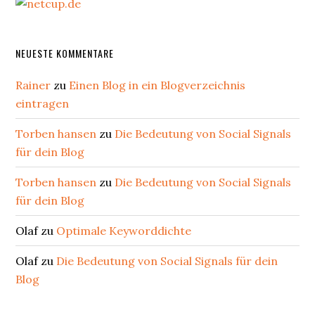
NEUESTE KOMMENTARE
Rainer
zu
Einen Blog in ein Blogverzeichnis
eintragen
Torben hansen
zu
Die Bedeutung von Social Signals
für dein Blog
Torben hansen
zu
Die Bedeutung von Social Signals
für dein Blog
Olaf
zu
Optimale Keyworddichte
Olaf
zu
Die Bedeutung von Social Signals für dein
Blog