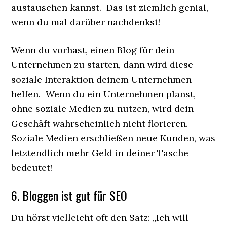
austauschen kannst. Das ist ziemlich genial,
wenn du mal darüber nachdenkst!
Wenn du vorhast, einen Blog für dein
Unternehmen zu starten, dann wird diese
soziale Interaktion deinem Unternehmen
helfen. Wenn du ein Unternehmen planst,
ohne soziale Medien zu nutzen, wird dein
Geschäft wahrscheinlich nicht florieren.
Soziale Medien erschließen neue Kunden, was
letztendlich mehr Geld in deiner Tasche
bedeutet!
6. Bloggen ist gut für SEO
Du hörst vielleicht oft den Satz: „Ich will