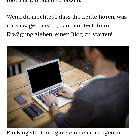
Wenn du möchtest, dass die Leute hören, was
du zu sagen hast…., dann solltest du in
Erwägung ziehen, einen Blog zu starten!
Ein Blog starten – ganz einfach anfangen zu