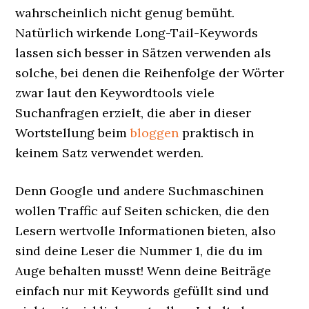
wahrscheinlich nicht genug bemüht.
Natürlich wirkende Long-Tail-Keywords
lassen sich besser in Sätzen verwenden als
solche, bei denen die Reihenfolge der Wörter
zwar laut den Keywordtools viele
Suchanfragen erzielt, die aber in dieser
Wortstellung beim
bloggen
praktisch in
keinem Satz verwendet werden.
Denn Google und andere Suchmaschinen
wollen Traffic auf Seiten schicken, die den
Lesern wertvolle Informationen bieten, also
sind deine Leser die Nummer 1, die du im
Auge behalten musst! Wenn deine Beiträge
einfach nur mit Keywords gefüllt sind und