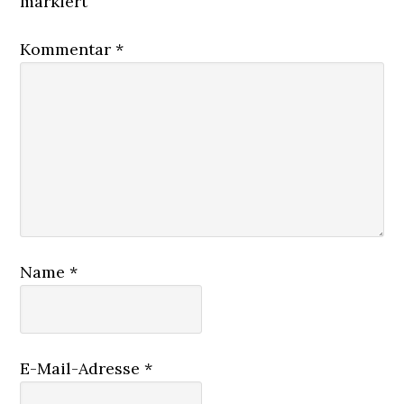
markiert
Kommentar
*
Name
*
E-Mail-Adresse
*