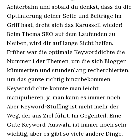
Achterbahn und sobald du denkst, dass du die
Optimierung deiner Seite und Beiträge im
Griff hast, dreht sich das Karussell wieder!
Beim Thema SEO auf dem Laufenden zu
bleiben, wird dir auf lange Sicht helfen.
Früher war die optimale Keyworddichte die
Nummer 1 der Themen, um die sich Blogger
kümmerten und stundenlang recherchierten,
um das ganze richtig hinzubekommen.
Keyworddichte konnte man leicht
manipulieren, ja man kann es immer noch.
Aber Keyword-Stuffing ist nicht mehr der
Weg, der ans Ziel führt. Im Gegenteil. Eine
Gute Keyword-Auswahl ist immer noch sehr
wichtig, aber es gibt so viele andere Dinge,