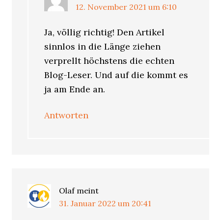
12. November 2021 um 6:10
Ja, völlig richtig! Den Artikel
sinnlos in die Länge ziehen
verprellt höchstens die echten
Blog-Leser. Und auf die kommt es
ja am Ende an.
Antworten
Olaf
meint
31. Januar 2022 um 20:41