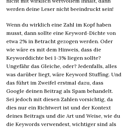
nicht mit wirklich wertvollem Inhalt, dann
werden deine Leser nicht beeindruckt sein!
Wenn du wirklich eine Zahl im Kopf haben
musst, dann sollte eine Keyword-Dichte von
etwa 2% in Betracht gezogen werden. Oder
wie wäre es mit dem Hinweis, dass die
Keyworddichte bei 1-3% liegen sollte?
Ungefähr das Gleiche, oder? Jedenfalls, alles
was darüber liegt, wäre Keyword Stuffing. Und
das führt im Zweifel erstmal dazu, dass
Google deinen Beitrag als Spam behandelt.
Sei jedoch mit diesen Zahlen vorsichtig, da
dies nur ein Richtwert ist und der Kontext
deines Beitrags und die Art und Weise, wie du
die Keywords verwendest, wichtiger sind als