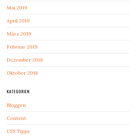
Mai 2019
April 2019
März 2019
Februar 2019
Dezember 2018
Oktober 2018
KATEGORIEN
Bloggen
Content
CSS Tipps