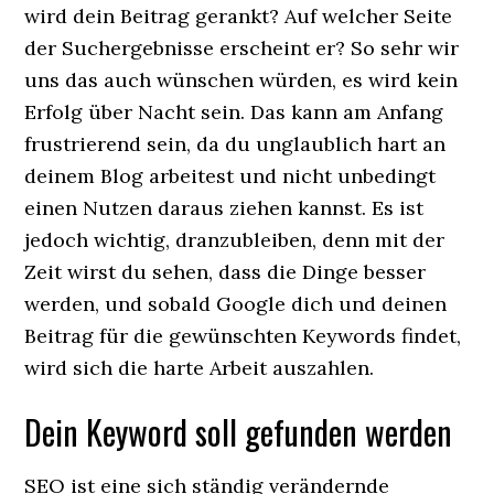
wird dein Beitrag gerankt? Auf welcher Seite
der Suchergebnisse erscheint er? So sehr wir
uns das auch wünschen würden, es wird kein
Erfolg über Nacht sein. Das kann am Anfang
frustrierend sein, da du unglaublich hart an
deinem Blog arbeitest und nicht unbedingt
einen Nutzen daraus ziehen kannst. Es ist
jedoch wichtig, dranzubleiben, denn mit der
Zeit wirst du sehen, dass die Dinge besser
werden, und sobald Google dich und deinen
Beitrag für die gewünschten Keywords findet,
wird sich die harte Arbeit auszahlen.
Dein Keyword soll gefunden werden
SEO ist eine sich ständig verändernde