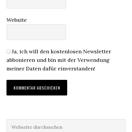
Website
Ja, ich will den kostenlosen Newsletter
abbonieren und bin mit der Verwendung
meiner Daten dafür einverstanden!
Haupt-
Webseite
durchsuchen