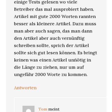
einige Tests gelesen wo viele
Betreiber das mal ausprobiert haben.
Artikel mit gute 2000 Worten rannten
besser als kleinere Artikel. Dazu muss
man aber auch sagen, das man dann
den Artikel aber auch vernünftig
schreiben sollte, sprich der Artikel
sollte sich gut lesen können. Es bringt
keinen was einen Artikel unñötig in
die Länge zu ziehen, nur um auf
ungefähr 2000 Worte zu kommen.
Antworten
Tom
meint