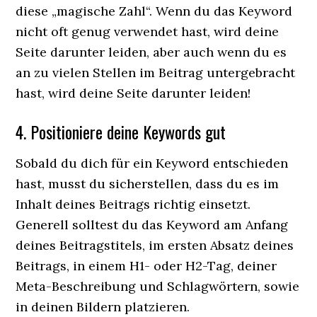
diese „magische Zahl“. Wenn du das Keyword
nicht oft genug verwendet hast, wird deine
Seite darunter leiden, aber auch wenn du es
an zu vielen Stellen im Beitrag untergebracht
hast, wird deine Seite darunter leiden!
4. Positioniere deine Keywords gut
Sobald du dich für ein Keyword entschieden
hast, musst du sicherstellen, dass du es im
Inhalt deines Beitrags richtig einsetzt.
Generell solltest du das Keyword am Anfang
deines Beitragstitels, im ersten Absatz deines
Beitrags, in einem H1- oder H2-Tag, deiner
Meta-Beschreibung und Schlagwörtern, sowie
in deinen Bildern platzieren.