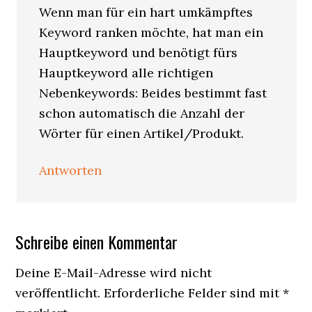
Wenn man für ein hart umkämpftes
Keyword ranken möchte, hat man ein
Hauptkeyword und benötigt fürs
Hauptkeyword alle richtigen
Nebenkeywords: Beides bestimmt fast
schon automatisch die Anzahl der
Wörter für einen Artikel/Produkt.
Antworten
Schreibe einen Kommentar
Deine E-Mail-Adresse wird nicht
veröffentlicht.
Erforderliche Felder sind mit
*