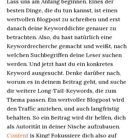
Lass uns am Anfang beginnen. Eines der
besten Dinge, die du tun kannst, ist einen
wertvollen Blogpost zu schreiben und erst
danach deine Keyworddichte genauer zu
betrachten. Also, du hast natürlich eine
Keywordrecherche gemacht und weißt, nach
welchen Suchbegriffen deine Leser suchen
werden. Und jetzt hast du ein konkretes
Keyword ausgesucht. Denke darüber nach,
worum es in deinem Beitrag geht, und suche
dir weitere Long-Tail-Keywords, die zum
Thema passen. Ein wertvoller Blogpost wird
den Traffic anziehen, und auch langfristig
behalten. So ein Beitrag wird dir helfen, dich
als Autorität in deiner Nische aufzubauen.
Content
is King! Fokussiere dich also auf