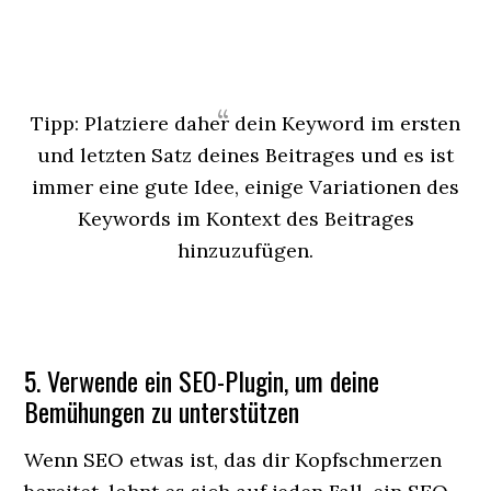
Tipp: Platziere daher dein Keyword im ersten
und letzten Satz deines Beitrages und es ist
immer eine gute Idee, einige Variationen des
Keywords im Kontext des Beitrages
hinzuzufügen.
5. Verwende ein SEO-Plugin, um deine
Bemühungen zu unterstützen
Wenn SEO etwas ist, das dir Kopfschmerzen