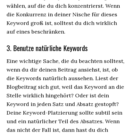
wählen, auf die du dich konzentrierst. Wenn
die Konkurrenz in deiner Nische für dieses
Keyword groß ist, solltest du dich wirklich
auf eines beschränken.
3. Benutze natürliche Keywords
Eine wichtige Sache, die du beachten solltest,
wenn du dir deinen Beitrag ansiehst, ist, ob
die Keywords natürlich aussehen. Liest der
Blogbeitrag sich gut, weil das Keyword an die
Stelle wirklich hingehört? Oder ist dein
Keyword in jeden Satz und Absatz gestopft?
Deine Keyword-Platzierung sollte subtil sein
und ein natürlicher Teil des Absatzes. Wenn
das nicht der Fall ist, dann hast du dich