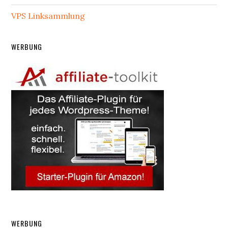
VPS Linksammlung
WERBUNG
WERBUNG