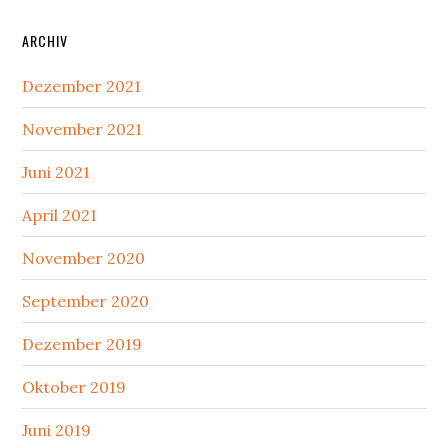
ARCHIV
Dezember 2021
November 2021
Juni 2021
April 2021
November 2020
September 2020
Dezember 2019
Oktober 2019
Juni 2019