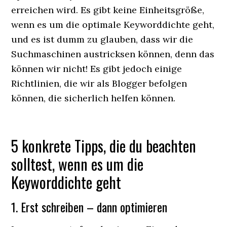
erreichen wird. Es gibt keine Einheitsgröße,
wenn es um die optimale Keyworddichte geht,
und es ist dumm zu glauben, dass wir die
Suchmaschinen austricksen können, denn das
können wir nicht! Es gibt jedoch einige
Richtlinien, die wir als Blogger befolgen
können, die sicherlich helfen können.
5 konkrete Tipps, die du beachten
solltest, wenn es um die
Keyworddichte geht
1. Erst schreiben – dann optimieren