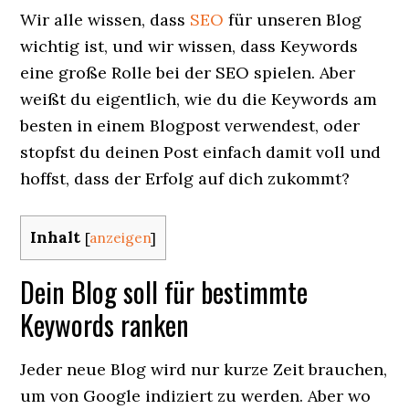
Wir alle wissen, dass
SEO
für unseren Blog
wichtig ist, und wir wissen, dass Keywords
eine große Rolle bei der SEO spielen. Aber
weißt du eigentlich, wie du die Keywords am
besten in einem Blogpost verwendest, oder
stopfst du deinen Post einfach damit voll und
hoffst, dass der Erfolg auf dich zukommt?
Inhalt
[
anzeigen
]
Dein Blog soll für bestimmte
Keywords ranken
Jeder neue Blog wird nur kurze Zeit brauchen,
um von Google indiziert zu werden. Aber wo