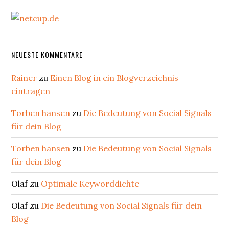
NEUESTE KOMMENTARE
Rainer
zu
Einen Blog in ein Blogverzeichnis
eintragen
Torben hansen
zu
Die Bedeutung von Social Signals
für dein Blog
Torben hansen
zu
Die Bedeutung von Social Signals
für dein Blog
Olaf
zu
Optimale Keyworddichte
Olaf
zu
Die Bedeutung von Social Signals für dein
Blog