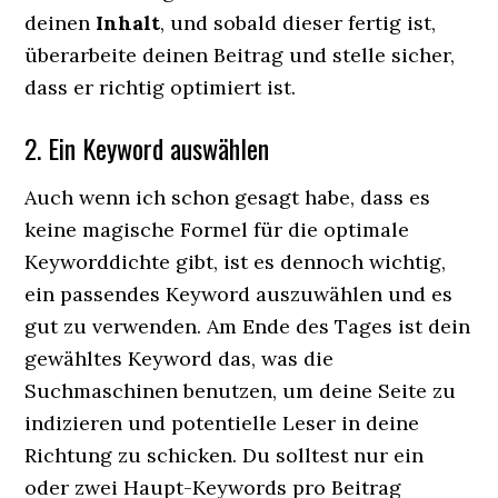
deinen
Inhalt
, und sobald dieser fertig ist,
überarbeite deinen Beitrag und stelle sicher,
dass er richtig optimiert ist.
2. Ein Keyword auswählen
Auch wenn ich schon gesagt habe, dass es
keine magische Formel für die optimale
Keyworddichte gibt, ist es dennoch wichtig,
ein passendes Keyword auszuwählen und es
gut zu verwenden. Am Ende des Tages ist dein
gewähltes Keyword das, was die
Suchmaschinen benutzen, um deine Seite zu
indizieren und potentielle Leser in deine
Richtung zu schicken. Du solltest nur ein
oder zwei Haupt-Keywords pro Beitrag