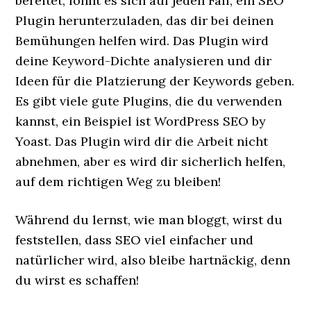
bereitet, lohnt es sich auf jeden Fall, ein SEO
Plugin herunterzuladen, das dir bei deinen
Bemühungen helfen wird. Das Plugin wird
deine Keyword-Dichte analysieren und dir
Ideen für die Platzierung der Keywords geben.
Es gibt viele gute Plugins, die du verwenden
kannst, ein Beispiel ist WordPress SEO by
Yoast. Das Plugin wird dir die Arbeit nicht
abnehmen, aber es wird dir sicherlich helfen,
auf dem richtigen Weg zu bleiben!
Während du lernst, wie man bloggt, wirst du
feststellen, dass SEO viel einfacher und
natürlicher wird, also bleibe hartnäckig, denn
du wirst es schaffen!