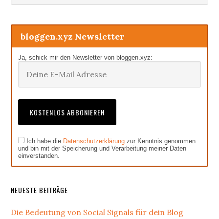
Sidebar
bloggen.xyz Newsletter
Ja, schick mir den Newsletter von bloggen.xyz:
Ich habe die
Datenschutzerklärung
zur Kenntnis genommen
und bin mit der Speicherung und Verarbeitung meiner Daten
einverstanden.
NEUESTE BEITRÄGE
Die Bedeutung von Social Signals für dein Blog