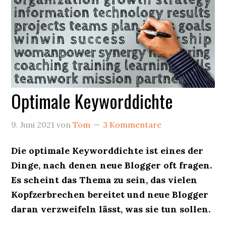
Optimale Keyworddichte
9. Juni 2021
von
Tom
3 Kommentare
Die optimale Keyworddichte ist eines der
Dinge, nach denen neue Blogger oft fragen.
Es scheint das Thema zu sein, das vielen
Kopfzerbrechen bereitet und neue Blogger
daran verzweifeln lässt, was sie tun sollen.