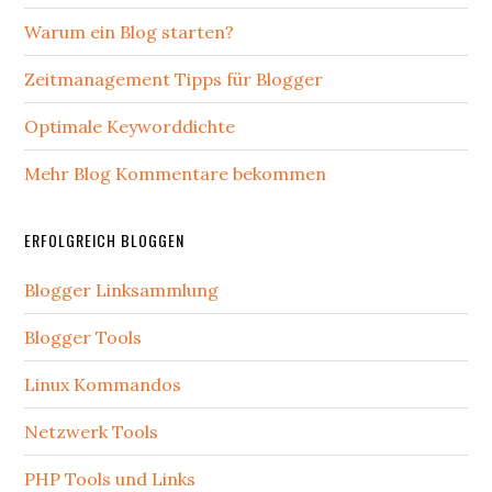
Warum ein Blog starten?
Zeitmanagement Tipps für Blogger
Optimale Keyworddichte
Mehr Blog Kommentare bekommen
ERFOLGREICH BLOGGEN
Blogger Linksammlung
Blogger Tools
Linux Kommandos
Netzwerk Tools
PHP Tools und Links