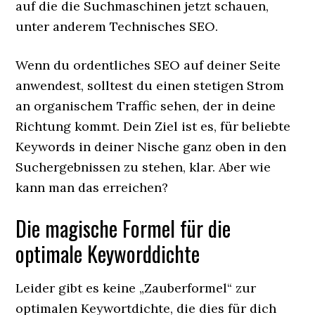
auf die die Suchmaschinen jetzt schauen,
unter anderem Technisches SEO.
Wenn du ordentliches SEO auf deiner Seite
anwendest, solltest du einen stetigen Strom
an organischem Traffic sehen, der in deine
Richtung kommt. Dein Ziel ist es, für beliebte
Keywords in deiner Nische ganz oben in den
Suchergebnissen zu stehen, klar. Aber wie
kann man das erreichen?
Die magische Formel für die
optimale Keyworddichte
Leider gibt es keine „Zauberformel“ zur
optimalen Keywortdichte, die dies für dich