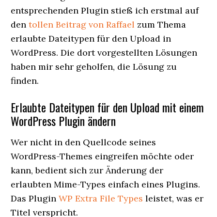
entsprechenden Plugin stieß ich erstmal auf
den
tollen Beitrag von Raffael
zum Thema
erlaubte Dateitypen für den Upload in
WordPress. Die dort vorgestellten Lösungen
haben mir sehr geholfen, die Lösung zu
finden.
Erlaubte Dateitypen für den Upload mit einem
WordPress Plugin ändern
Wer nicht in den Quellcode seines
WordPress-Themes eingreifen möchte oder
kann, bedient sich zur Änderung der
erlaubten Mime-Types einfach eines Plugins.
Das Plugin
WP Extra File Types
leistet, was er
Titel verspricht.