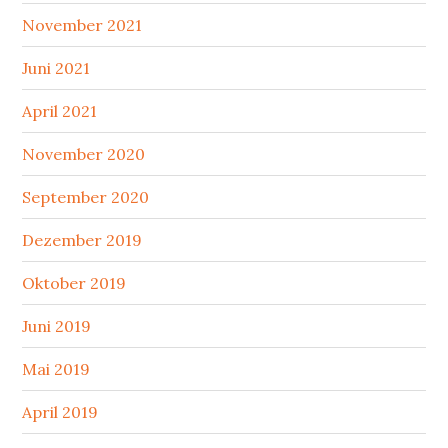
November 2021
Juni 2021
April 2021
November 2020
September 2020
Dezember 2019
Oktober 2019
Juni 2019
Mai 2019
April 2019