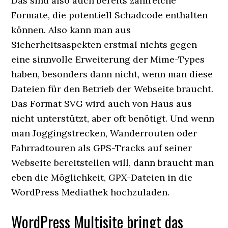
Das sind also auch bereits zahlreiche
Formate, die potentiell Schadcode enthalten
können. Also kann man aus
Sicherheitsaspekten erstmal nichts gegen
eine sinnvolle Erweiterung der Mime-Types
haben, besonders dann nicht, wenn man diese
Dateien für den Betrieb der Webseite braucht.
Das Format SVG wird auch von Haus aus
nicht unterstützt, aber oft benötigt. Und wenn
man Joggingstrecken, Wanderrouten oder
Fahrradtouren als GPS-Tracks auf seiner
Webseite bereitstellen will, dann braucht man
eben die Möglichkeit, GPX-Dateien in die
WordPress Mediathek hochzuladen.
WordPress Multisite bringt das