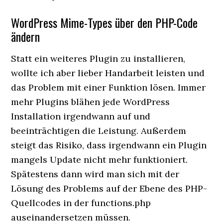
WordPress Mime-Types über den PHP-Code
ändern
Statt ein weiteres Plugin zu installieren,
wollte ich aber lieber Handarbeit leisten und
das Problem mit einer Funktion lösen. Immer
mehr Plugins blähen jede WordPress
Installation irgendwann auf und
beeinträchtigen die Leistung. Außerdem
steigt das Risiko, dass irgendwann ein Plugin
mangels Update nicht mehr funktioniert.
Spätestens dann wird man sich mit der
Lösung des Problems auf der Ebene des PHP-
Quellcodes in der functions.php
auseinandersetzen müssen.