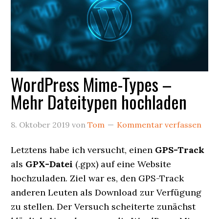
WordPress Mime-Types –
Mehr Dateitypen hochladen
8. Oktober 2019
von
Tom
Kommentar verfassen
Letztens habe ich versucht, einen
GPS-Track
als
GPX-Datei
(.gpx) auf eine Website
hochzuladen. Ziel war es, den GPS-Track
anderen Leuten als Download zur Verfügung
zu stellen. Der Versuch scheiterte zunächst