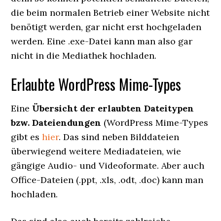
die beim normalen Betrieb einer Website nicht
benötigt werden, gar nicht erst hochgeladen
werden. Eine .exe-Datei kann man also gar
nicht in die Mediathek hochladen.
Erlaubte WordPress Mime-Types
Eine
Übersicht der erlaubten Dateitypen
bzw. Dateiendungen
(WordPress Mime-Types
gibt es
hier
. Das sind neben Bilddateien
überwiegend weitere Mediadateien, wie
gängige Audio- und Videoformate. Aber auch
Office-Dateien (.ppt, .xls, .odt, .doc) kann man
hochladen.