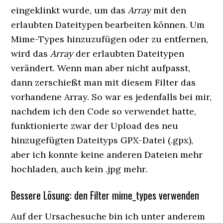
eingeklinkt wurde, um das
Array
mit den
erlaubten Dateitypen bearbeiten können. Um
Mime-Types hinzuzufügen oder zu entfernen,
wird das
Array
der erlaubten Dateitypen
verändert. Wenn man aber nicht aufpasst,
dann zerschießt man mit diesem Filter das
vorhandene Array. So war es jedenfalls bei mir,
nachdem ich den Code so verwendet hatte,
funktionierte zwar der Upload des neu
hinzugefügten Dateityps GPX-Datei (.gpx),
aber ich konnte keine anderen Dateien mehr
hochladen, auch kein .jpg mehr.
Bessere Lösung: den Filter mime_types verwenden
Auf der Ursachesuche bin ich unter anderem