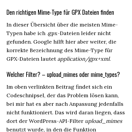
Den richtigen Mime-Type für GPX Dateien finden
In dieser Übersicht über die meisten Mime-
Typen habe ich .gpx-Dateien leider nicht
gefunden. Google hilft hier aber weiter, die
korrekte Bezeichnung des Mime-Type für
GPX-Dateien lautet
application/gpx+xml
.
Welcher Filter? – upload_mimes oder mime_types?
Im oben verlinkten Beitrag findet sich ein
Codeschnipsel, der das Problem lösen kann,
bei mir hat es aber nach Anpassung jedenfalls
nicht funktioniert. Das wird daran liegen, dass
dort der WordPress-API-Filter
upload_mimes
benutzt wurde, in den die Funktion