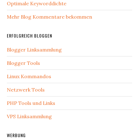
Optimale Keyworddichte
Mehr Blog Kommentare bekommen
ERFOLGREICH BLOGGEN
Blogger Linksammlung
Blogger Tools
Linux Kommandos
Netzwerk Tools
PHP Tools und Links
VPS Linksammlung
WERBUNG