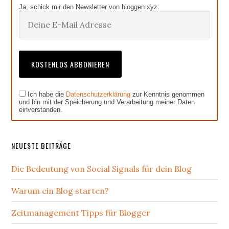
Ja, schick mir den Newsletter von bloggen.xyz:
Ich habe die
Datenschutzerklärung
zur Kenntnis genommen
und bin mit der Speicherung und Verarbeitung meiner Daten
einverstanden.
NEUESTE BEITRÄGE
Die Bedeutung von Social Signals für dein Blog
Warum ein Blog starten?
Zeitmanagement Tipps für Blogger