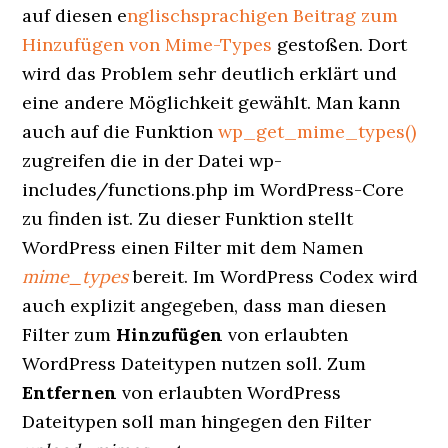
auf diesen e
nglischsprachigen Beitrag zum
Hinzufügen von Mime-Types
gestoßen. Dort
wird das Problem sehr deutlich erklärt und
eine andere Möglichkeit gewählt. Man kann
auch auf die Funktion
wp_get_mime_types()
zugreifen die in der Datei wp-
includes/functions.php im WordPress-Core
zu finden ist. Zu dieser Funktion stellt
WordPress einen Filter mit dem Namen
mime_types
bereit. Im WordPress Codex wird
auch explizit angegeben, dass man diesen
Filter zum
Hinzufügen
von erlaubten
WordPress Dateitypen nutzen soll. Zum
Entfernen
von erlaubten WordPress
Dateitypen soll man hingegen den Filter