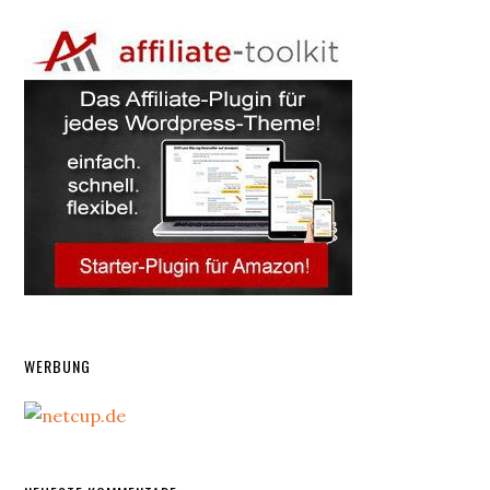
WERBUNG