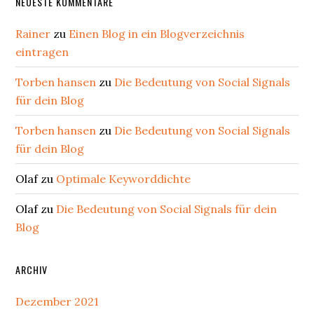
NEUESTE KOMMENTARE
Rainer
zu
Einen Blog in ein Blogverzeichnis
eintragen
Torben hansen
zu
Die Bedeutung von Social Signals
für dein Blog
Torben hansen
zu
Die Bedeutung von Social Signals
für dein Blog
Olaf
zu
Optimale Keyworddichte
Olaf
zu
Die Bedeutung von Social Signals für dein
Blog
ARCHIV
Dezember 2021