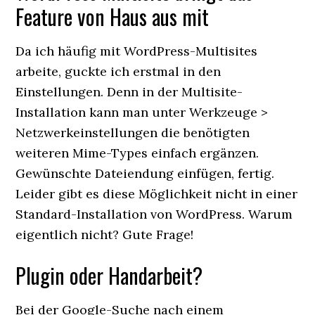
Feature von Haus aus mit
Da ich häufig mit WordPress-Multisites
arbeite, guckte ich erstmal in den
Einstellungen. Denn in der Multisite-
Installation kann man unter Werkzeuge >
Netzwerkeinstellungen die benötigten
weiteren Mime-Types einfach ergänzen.
Gewünschte Dateiendung einfügen, fertig.
Leider gibt es diese Möglichkeit nicht in einer
Standard-Installation von WordPress. Warum
eigentlich nicht? Gute Frage!
Plugin oder Handarbeit?
Bei der Google-Suche nach einem