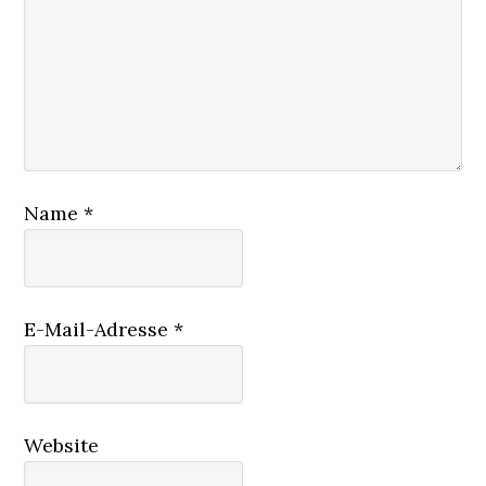
Name
*
E-Mail-Adresse
*
Website