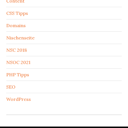
Content
CSS Tipps
Domains
Nischenseite
NSC 2018
NSOC 2021
PHP Tipps
SEO
WordPress