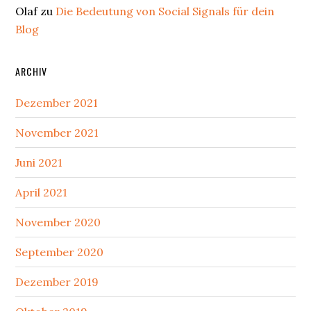
Olaf
zu
Die Bedeutung von Social Signals für dein
Blog
ARCHIV
Dezember 2021
November 2021
Juni 2021
April 2021
November 2020
September 2020
Dezember 2019