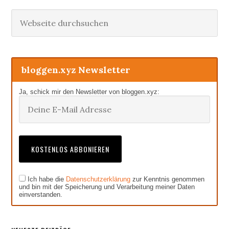
Haupt-
Webseite
durchsuchen
Sidebar
bloggen.xyz Newsletter
Ja, schick mir den Newsletter von bloggen.xyz:
Ich habe die
Datenschutzerklärung
zur Kenntnis genommen
und bin mit der Speicherung und Verarbeitung meiner Daten
einverstanden.