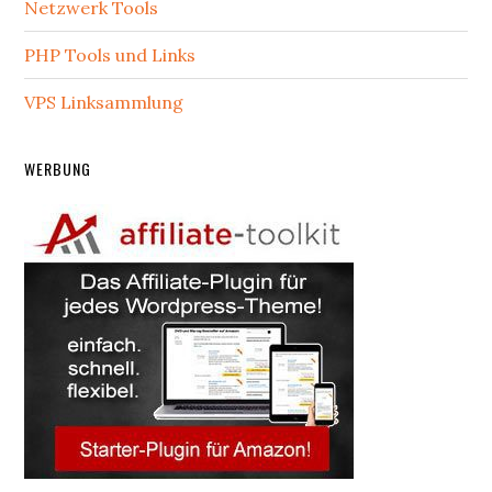
Netzwerk Tools
PHP Tools und Links
VPS Linksammlung
WERBUNG