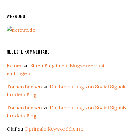
WERBUNG
NEUESTE KOMMENTARE
Rainer
zu
Einen Blog in ein Blogverzeichnis
eintragen
Torben hansen
zu
Die Bedeutung von Social Signals
für dein Blog
Torben hansen
zu
Die Bedeutung von Social Signals
für dein Blog
Olaf
zu
Optimale Keyworddichte