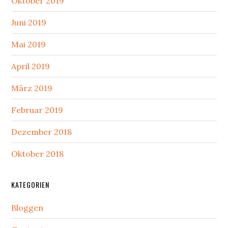
Oktober 2019
Juni 2019
Mai 2019
April 2019
März 2019
Februar 2019
Dezember 2018
Oktober 2018
KATEGORIEN
Bloggen