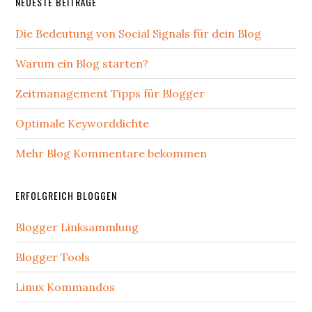
NEUESTE BEITRÄGE
Die Bedeutung von Social Signals für dein Blog
Warum ein Blog starten?
Zeitmanagement Tipps für Blogger
Optimale Keyworddichte
Mehr Blog Kommentare bekommen
ERFOLGREICH BLOGGEN
Blogger Linksammlung
Blogger Tools
Linux Kommandos