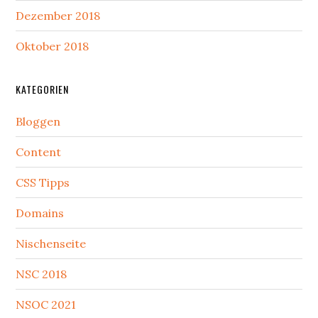
Dezember 2018
Oktober 2018
KATEGORIEN
Bloggen
Content
CSS Tipps
Domains
Nischenseite
NSC 2018
NSOC 2021