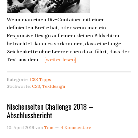
Wenn man einen Div-Container mit einer
definierten Breite hat, oder wenn man ein
Responsive Design auf einem kleinen Bildschirm
betrachtet, kann es vorkommen, dass eine lange
Zeichenkette ohne Leerzeichen dazu führt, dass der
Text aus dem ...
[weiter lesen]
Kategorie:
CSS Tipps
Stichworte:
CSS
,
Textdesign
Nischenseiten Challenge 2018 –
Abschlussbericht
10. April 2019
von
Tom
4 Kommentare