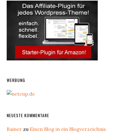
WERBUNG
NEUESTE KOMMENTARE
Rainer
zu
Einen Blog in ein Blogverzeichnis