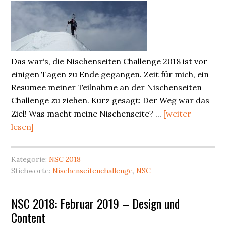
Das war‘s, die Nischenseiten Challenge 2018 ist vor
einigen Tagen zu Ende gegangen. Zeit für mich, ein
Resumee meiner Teilnahme an der Nischenseiten
Challenge zu ziehen. Kurz gesagt: Der Weg war das
Ziel! Was macht meine Nischenseite? ...
[weiter
lesen]
Kategorie:
NSC 2018
Stichworte:
Nischenseitenchallenge
,
NSC
NSC 2018: Februar 2019 – Design und
Content