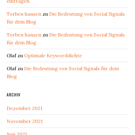
eintragen
Torben hansen
zu
Die Bedeutung von Social Signals
für dein Blog
Torben hansen
zu
Die Bedeutung von Social Signals
für dein Blog
Olaf
zu
Optimale Keyworddichte
Olaf
zu
Die Bedeutung von Social Signals für dein
Blog
ARCHIV
Dezember 2021
November 2021
Juni 2021