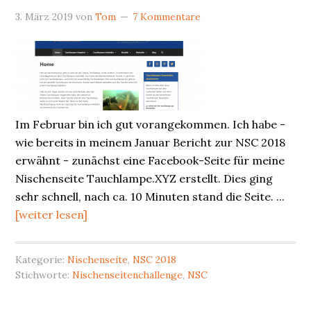
3. März 2019
von
Tom
7 Kommentare
Im Februar bin ich gut vorangekommen. Ich habe -
wie bereits in meinem Januar Bericht zur NSC 2018
erwähnt - zunächst eine Facebook-Seite für meine
Nischenseite Tauchlampe.XYZ erstellt. Dies ging
sehr schnell, nach ca. 10 Minuten stand die Seite. ...
[weiter lesen]
Kategorie:
Nischenseite
,
NSC 2018
Stichworte:
Nischenseitenchallenge
,
NSC