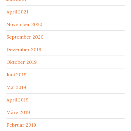
April 2021
November 2020
September 2020
Dezember 2019
Oktober 2019
Juni 2019
Mai 2019
April 2019
März 2019
Februar 2019