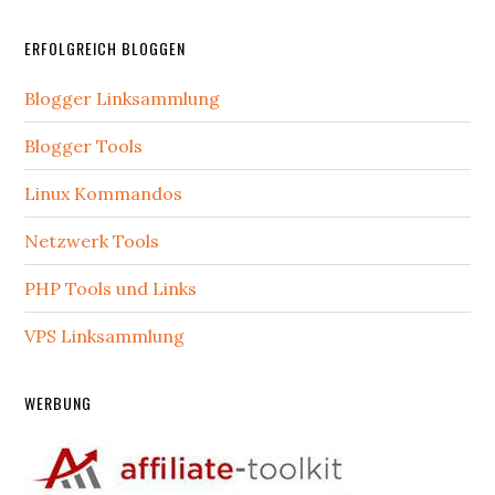
ERFOLGREICH BLOGGEN
Blogger Linksammlung
Blogger Tools
Linux Kommandos
Netzwerk Tools
PHP Tools und Links
VPS Linksammlung
WERBUNG