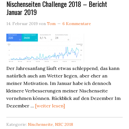
Nischenseiten Challenge 2018 – Bericht
Januar 2019
14. Februar 2019
von
Tom
6 Kommentare
Der Jahresanfang läuft etwas schleppend, das kann
natürlich auch am Wetter liegen, aber eher an
meiner Motivation. Im Januar habe ich dennoch
kleinere Verbesserungen meiner Nischenseite
vornehmen können. Rückblick auf den Dezember Im
Dezember ...
[weiter lesen]
Kategorie:
Nischenseite
,
NSC 2018