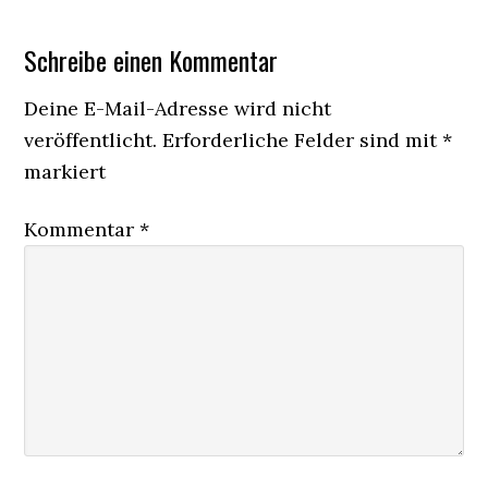
Schreibe einen Kommentar
Deine E-Mail-Adresse wird nicht
veröffentlicht.
Erforderliche Felder sind mit
*
markiert
Kommentar
*