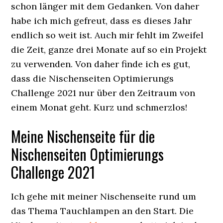
schon länger mit dem Gedanken. Von daher
habe ich mich gefreut, dass es dieses Jahr
endlich so weit ist. Auch mir fehlt im Zweifel
die Zeit, ganze drei Monate auf so ein Projekt
zu verwenden. Von daher finde ich es gut,
dass die Nischenseiten Optimierungs
Challenge 2021 nur über den Zeitraum von
einem Monat geht. Kurz und schmerzlos!
Meine Nischenseite für die
Nischenseiten Optimierungs
Challenge 2021
Ich gehe mit meiner Nischenseite rund um
das Thema Tauchlampen an den Start. Die