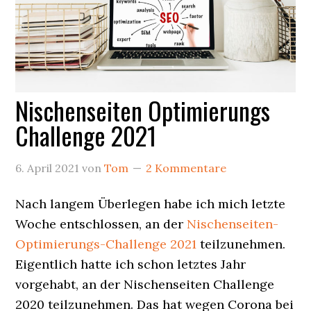
Nischenseiten Optimierungs
Challenge 2021
6. April 2021
von
Tom
2 Kommentare
Nach langem Überlegen habe ich mich letzte
Woche entschlossen, an der
Nischenseiten-
Optimierungs-Challenge 2021
teilzunehmen.
Eigentlich hatte ich schon letztes Jahr
vorgehabt, an der Nischenseiten Challenge
2020 teilzunehmen. Das hat wegen Corona bei