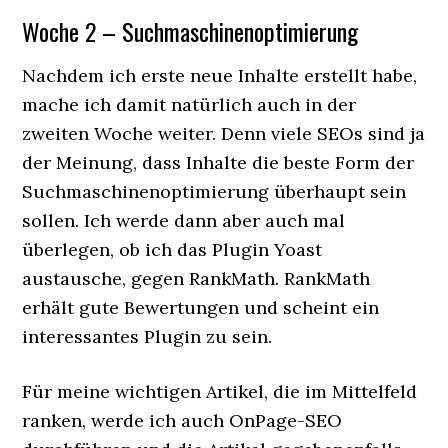
Woche 2 – Suchmaschinenoptimierung
Nachdem ich erste neue Inhalte erstellt habe,
mache ich damit natürlich auch in der
zweiten Woche weiter. Denn viele SEOs sind ja
der Meinung, dass Inhalte die beste Form der
Suchmaschinenoptimierung überhaupt sein
sollen. Ich werde dann aber auch mal
überlegen, ob ich das Plugin Yoast
austausche, gegen RankMath. RankMath
erhält gute Bewertungen und scheint ein
interessantes Plugin zu sein.
Für meine wichtigen Artikel, die im Mittelfeld
ranken, werde ich auch OnPage-SEO