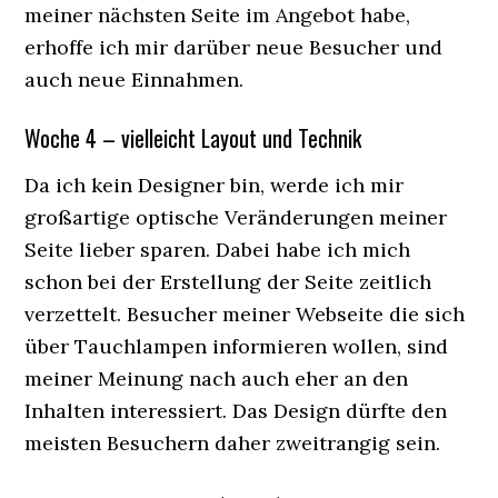
meiner nächsten Seite im Angebot habe,
erhoffe ich mir darüber neue Besucher und
auch neue Einnahmen.
Woche 4 – vielleicht Layout und Technik
Da ich kein Designer bin, werde ich mir
großartige optische Veränderungen meiner
Seite lieber sparen. Dabei habe ich mich
schon bei der Erstellung der Seite zeitlich
verzettelt. Besucher meiner Webseite die sich
über Tauchlampen informieren wollen, sind
meiner Meinung nach auch eher an den
Inhalten interessiert. Das Design dürfte den
meisten Besuchern daher zweitrangig sein.