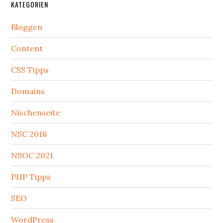
KATEGORIEN
Bloggen
Content
CSS Tipps
Domains
Nischenseite
NSC 2018
NSOC 2021
PHP Tipps
SEO
WordPress