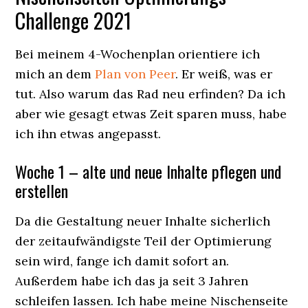
Challenge 2021
Bei meinem 4-Wochenplan orientiere ich
mich an dem
Plan von Peer
. Er weiß, was er
tut. Also warum das Rad neu erfinden? Da ich
aber wie gesagt etwas Zeit sparen muss, habe
ich ihn etwas angepasst.
Woche 1 – alte und neue Inhalte pflegen und
erstellen
Da die Gestaltung neuer Inhalte sicherlich
der zeitaufwändigste Teil der Optimierung
sein wird, fange ich damit sofort an.
Außerdem habe ich das ja seit 3 Jahren
schleifen lassen. Ich habe meine Nischenseite