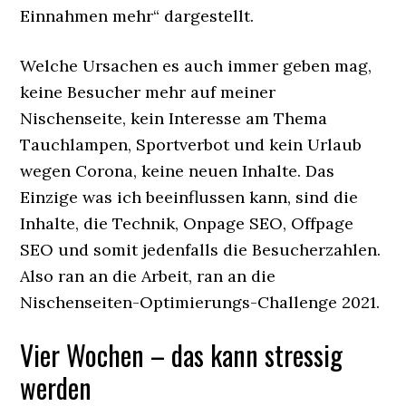
Einnahmen mehr“ dargestellt.
Welche Ursachen es auch immer geben mag,
keine Besucher mehr auf meiner
Nischenseite, kein Interesse am Thema
Tauchlampen, Sportverbot und kein Urlaub
wegen Corona, keine neuen Inhalte. Das
Einzige was ich beeinflussen kann, sind die
Inhalte, die Technik, Onpage SEO, Offpage
SEO und somit jedenfalls die Besucherzahlen.
Also ran an die Arbeit, ran an die
Nischenseiten-Optimierungs-Challenge 2021.
Vier Wochen – das kann stressig
werden