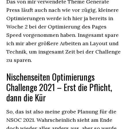
Das von mir verwendete Theme Generate
Press läuft auch nach wie vor zügig, kleinere
Optimierungen werde ich hier ja bereits in
Woche 2 bei der Optimierung des Pages
Speed vorgenommen haben. Insgesamt spare
ich mir aber größere Arbeiten an Layout und
Technik, um insgesamt Zeit bei der Challenge
zu sparen.
Nischenseiten Optimierungs
Challenge 2021 – Erst die Pflicht,
dann die Kür
So, das ist also meine grobe Planung für die
NSOC 2021. Wahrscheinlich sieht am Ende
doch wieder alles anders aus, aber so werde