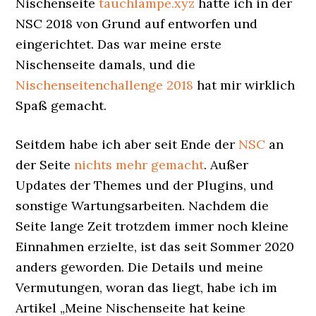
Nischenseite
tauchlampe.xyz
hatte ich in der
NSC 2018 von Grund auf entworfen und
eingerichtet. Das war meine erste
Nischenseite damals, und die
Nischenseitenchallenge 2018
hat mir wirklich
Spaß gemacht.
Seitdem habe ich aber seit Ende der
NSC
an
der Seite
nichts mehr gemacht
. Außer
Updates der Themes und der Plugins, und
sonstige Wartungsarbeiten. Nachdem die
Seite lange Zeit trotzdem immer noch kleine
Einnahmen erzielte, ist das seit Sommer 2020
anders geworden. Die Details und meine
Vermutungen, woran das liegt, habe ich im
Artikel „Meine Nischenseite hat keine