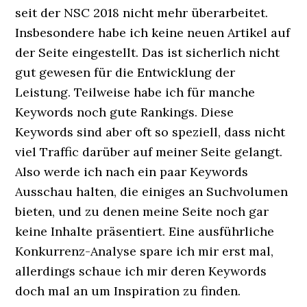
seit der NSC 2018 nicht mehr überarbeitet.
Insbesondere habe ich keine neuen Artikel auf
der Seite eingestellt. Das ist sicherlich nicht
gut gewesen für die Entwicklung der
Leistung. Teilweise habe ich für manche
Keywords noch gute Rankings. Diese
Keywords sind aber oft so speziell, dass nicht
viel Traffic darüber auf meiner Seite gelangt.
Also werde ich nach ein paar Keywords
Ausschau halten, die einiges an Suchvolumen
bieten, und zu denen meine Seite noch gar
keine Inhalte präsentiert. Eine ausführliche
Konkurrenz-Analyse spare ich mir erst mal,
allerdings schaue ich mir deren Keywords
doch mal an um Inspiration zu finden.