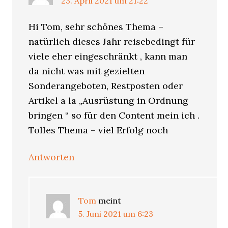
23. April 2021 um 21:22
Hi Tom, sehr schönes Thema –
natürlich dieses Jahr reisebedingt für
viele eher eingeschränkt , kann man
da nicht was mit gezielten
Sonderangeboten, Restposten oder
Artikel a la „Ausrüstung in Ordnung
bringen “ so für den Content mein ich .
Tolles Thema – viel Erfolg noch
Antworten
Tom
meint
5. Juni 2021 um 6:23