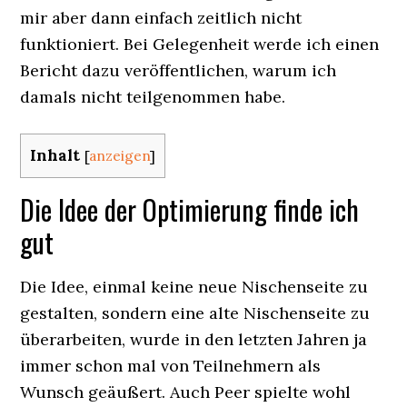
mir aber dann einfach zeitlich nicht
funktioniert. Bei Gelegenheit werde ich einen
Bericht dazu veröffentlichen, warum ich
damals nicht teilgenommen habe.
Inhalt
[
anzeigen
]
Die Idee der Optimierung finde ich
gut
Die Idee, einmal keine neue Nischenseite zu
gestalten, sondern eine alte Nischenseite zu
überarbeiten, wurde in den letzten Jahren ja
immer schon mal von Teilnehmern als
Wunsch geäußert. Auch Peer spielte wohl