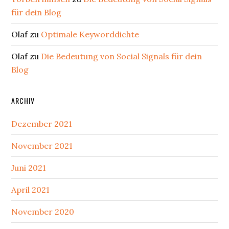
für dein Blog
Olaf
zu
Optimale Keyworddichte
Olaf
zu
Die Bedeutung von Social Signals für dein
Blog
ARCHIV
Dezember 2021
November 2021
Juni 2021
April 2021
November 2020