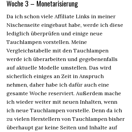
Woche 3 – Monetarisierung
Da ich schon viele Affiliate Links in meiner
Nischenseite eingebaut habe, werde ich diese
lediglich überprüfen und einige neue
Tauchlampen vorstellen. Meine
Vergleichstabelle mit den Tauchlampen
werde ich überarbeiten und gegebenenfalls
auf aktuelle Modelle umstellen. Das wird
sicherlich einiges an Zeit in Anspruch
nehmen, daher habe ich dafür auch eine
gesamte Woche reserviert. Außerdem mache
ich wieder weiter mit neuen Inhalten, wenn
ich neue Tauchlampen vorstelle. Denn da ich
zu vielen Herstellern von Tauchlampen bisher
überhaupt gar keine Seiten und Inhalte auf