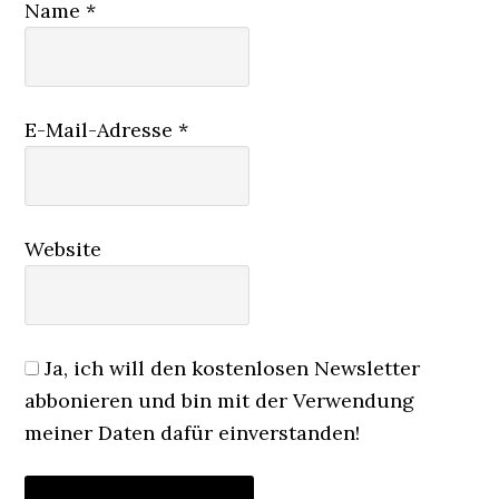
Name
*
E-Mail-Adresse
*
Website
Ja, ich will den kostenlosen Newsletter
abbonieren und bin mit der Verwendung
meiner Daten dafür einverstanden!