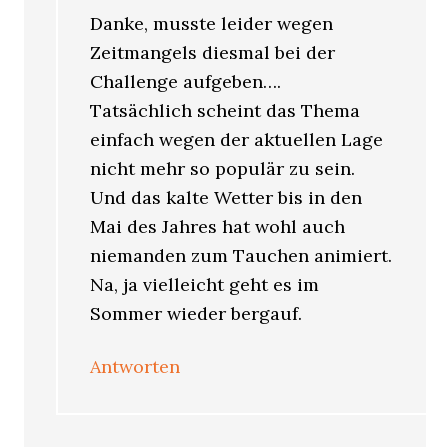
Danke, musste leider wegen
Zeitmangels diesmal bei der
Challenge aufgeben….
Tatsächlich scheint das Thema
einfach wegen der aktuellen Lage
nicht mehr so populär zu sein.
Und das kalte Wetter bis in den
Mai des Jahres hat wohl auch
niemanden zum Tauchen animiert.
Na, ja vielleicht geht es im
Sommer wieder bergauf.
Antworten