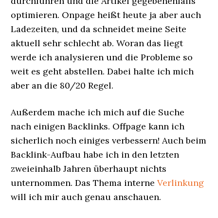
durchführen und die Artikel gegebenenfalls
optimieren. Onpage heißt heute ja aber auch
Ladezeiten, und da schneidet meine Seite
aktuell sehr schlecht ab. Woran das liegt
werde ich analysieren und die Probleme so
weit es geht abstellen. Dabei halte ich mich
aber an die 80/20 Regel.
Außerdem mache ich mich auf die Suche
nach einigen Backlinks. Offpage kann ich
sicherlich noch einiges verbessern! Auch beim
Backlink-Aufbau habe ich in den letzten
zweieinhalb Jahren überhaupt nichts
unternommen. Das Thema interne
Verlinkung
will ich mir auch genau anschauen.