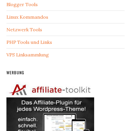
Blogger Tools
Linux Kommandos
Netzwerk Tools
PHP Tools und Links
VPS Linksammlung
WERBUNG