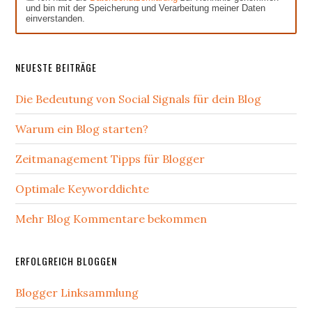
und bin mit der Speicherung und Verarbeitung meiner Daten
einverstanden.
NEUESTE BEITRÄGE
Die Bedeutung von Social Signals für dein Blog
Warum ein Blog starten?
Zeitmanagement Tipps für Blogger
Optimale Keyworddichte
Mehr Blog Kommentare bekommen
ERFOLGREICH BLOGGEN
Blogger Linksammlung