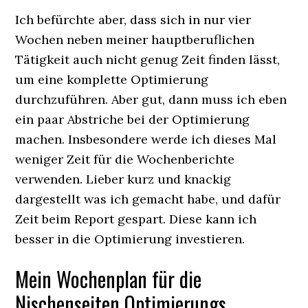
Ich befürchte aber, dass sich in nur vier
Wochen neben meiner hauptberuflichen
Tätigkeit auch nicht genug Zeit finden lässt,
um eine komplette Optimierung
durchzuführen. Aber gut, dann muss ich eben
ein paar Abstriche bei der Optimierung
machen. Insbesondere werde ich dieses Mal
weniger Zeit für die Wochenberichte
verwenden. Lieber kurz und knackig
dargestellt was ich gemacht habe, und dafür
Zeit beim Report gespart. Diese kann ich
besser in die Optimierung investieren.
Mein Wochenplan für die
Nischenseiten Optimierungs