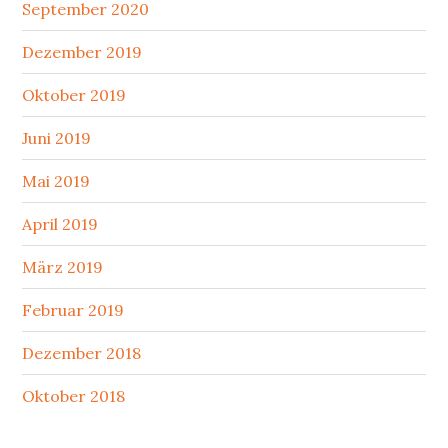
September 2020
Dezember 2019
Oktober 2019
Juni 2019
Mai 2019
April 2019
März 2019
Februar 2019
Dezember 2018
Oktober 2018