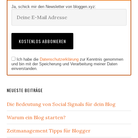
Ja, schick mir den Newsletter von bloggen.xyz:
Ich habe die
Datenschutzerklärung
zur Kenntnis genommen
und bin mit der Speicherung und Verarbeitung meiner Daten
einverstanden.
NEUESTE BEITRÄGE
Die Bedeutung von Social Signals für dein Blog
Warum ein Blog starten?
Zeitmanagement Tipps für Blogger