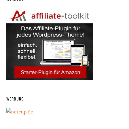
WERBUNG