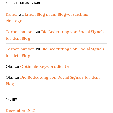
NEUESTE KOMMENTARE
Rainer
zu
Einen Blog in ein Blogverzeichnis
eintragen
Torben hansen
zu
Die Bedeutung von Social Signals
für dein Blog
Torben hansen
zu
Die Bedeutung von Social Signals
für dein Blog
Olaf
zu
Optimale Keyworddichte
Olaf
zu
Die Bedeutung von Social Signals für dein
Blog
ARCHIV
Dezember 2021