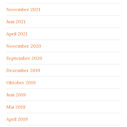
November 2021
Juni 2021
April 2021
November 2020
September 2020
Dezember 2019
Oktober 2019
Juni 2019
Mai 2019
April 2019