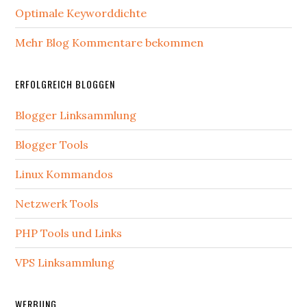
Optimale Keyworddichte
Mehr Blog Kommentare bekommen
ERFOLGREICH BLOGGEN
Blogger Linksammlung
Blogger Tools
Linux Kommandos
Netzwerk Tools
PHP Tools und Links
VPS Linksammlung
WERBUNG