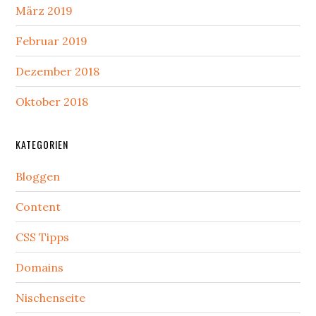
März 2019
Februar 2019
Dezember 2018
Oktober 2018
KATEGORIEN
Bloggen
Content
CSS Tipps
Domains
Nischenseite