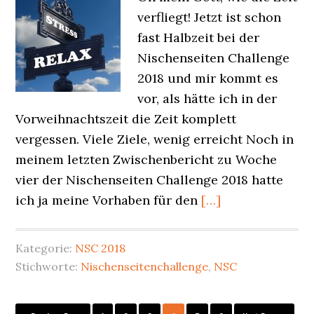
verfliegt! Jetzt ist schon
fast Halbzeit bei der
Nischenseiten Challenge
2018 und mir kommt es
vor, als hätte ich in der
Vorweihnachtszeit die Zeit komplett
vergessen. Viele Ziele, wenig erreicht Noch in
meinem letzten Zwischenbericht zu Woche
vier der Nischenseiten Challenge 2018 hatte
ich ja meine Vorhaben für den
[…]
Kategorie:
NSC 2018
Stichworte:
Nischenseitenchallenge
,
NSC