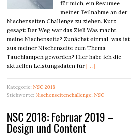
für mich, ein Resumee
meiner Teilnahme an der
Nischenseiten Challenge zu ziehen. Kurz
gesagt: Der Weg war das Ziel! Was macht
meine Nischenseite? Zunächst einmal, was ist
aus meiner Nischenseite zum Thema
Tauchlampen geworden? Hier habe ich die
aktuellen Leistungsdaten für
[…]
Kategorie:
NSC 2018
Stichworte:
Nischenseitenchallenge
,
NSC
NSC 2018: Februar 2019 –
Design und Content