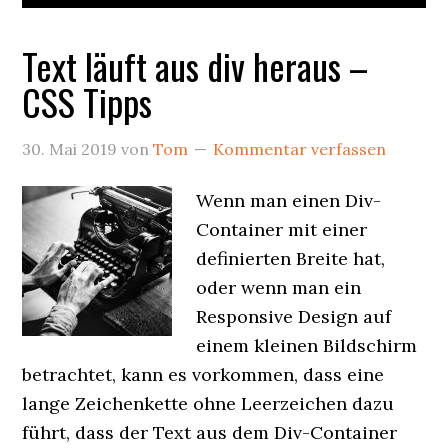
Text läuft aus div heraus –
CSS Tipps
30. Mai 2019
von
Tom
Kommentar verfassen
Wenn man einen Div-
Container mit einer
definierten Breite hat,
oder wenn man ein
Responsive Design auf
einem kleinen Bildschirm
betrachtet, kann es vorkommen, dass eine
lange Zeichenkette ohne Leerzeichen dazu
führt, dass der Text aus dem Div-Container