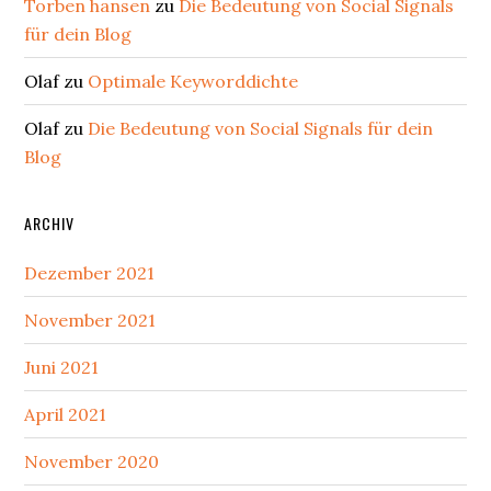
Torben hansen
zu
Die Bedeutung von Social Signals
für dein Blog
Olaf
zu
Optimale Keyworddichte
Olaf
zu
Die Bedeutung von Social Signals für dein
Blog
ARCHIV
Dezember 2021
November 2021
Juni 2021
April 2021
November 2020