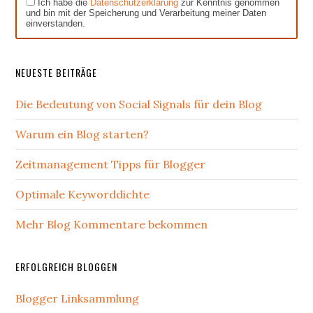
Ich habe die
Datenschutzerklärung
zur Kenntnis genommen
und bin mit der Speicherung und Verarbeitung meiner Daten
einverstanden.
NEUESTE BEITRÄGE
Die Bedeutung von Social Signals für dein Blog
Warum ein Blog starten?
Zeitmanagement Tipps für Blogger
Optimale Keyworddichte
Mehr Blog Kommentare bekommen
ERFOLGREICH BLOGGEN
Blogger Linksammlung