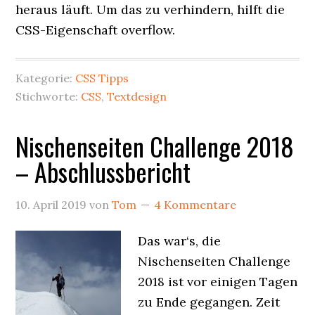
heraus läuft. Um das zu verhindern, hilft die
CSS-Eigenschaft overflow.
Kategorie:
CSS Tipps
Stichworte:
CSS
,
Textdesign
Nischenseiten Challenge 2018
– Abschlussbericht
10. April 2019
von
Tom
4 Kommentare
Das war‘s, die
Nischenseiten Challenge
2018 ist vor einigen Tagen
zu Ende gegangen. Zeit