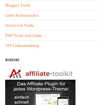
Blogger Tools
Linux Kommandos
Netzwerk Tools
PHP Tools und Links
VPS Linksammlung
WERBUNG