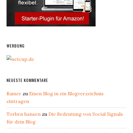
WERBUNG
NEUESTE KOMMENTARE
Rainer
zu
Einen Blog in ein Blogverzeichnis
eintragen
Torben hansen
zu
Die Bedeutung von Social Signals
für dein Blog