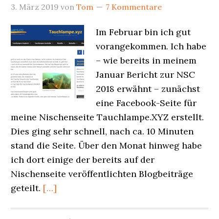
3. März 2019
von
Tom
7 Kommentare
Im Februar bin ich gut
vorangekommen. Ich habe
– wie bereits in meinem
Januar Bericht zur NSC
2018 erwähnt – zunächst
eine Facebook-Seite für
meine Nischenseite Tauchlampe.XYZ erstellt.
Dies ging sehr schnell, nach ca. 10 Minuten
stand die Seite. Über den Monat hinweg habe
ich dort einige der bereits auf der
Nischenseite veröffentlichten Blogbeiträge
geteilt.
[…]