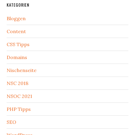
KATEGORIEN
Bloggen
Content
CSS Tipps
Domains
Nischenseite
NSC 2018
NSOC 2021
PHP Tipps
SEO